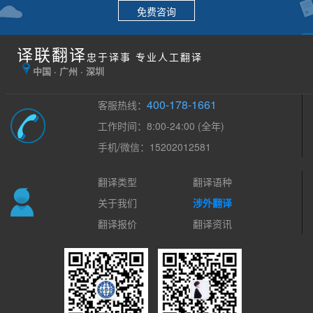
免费咨询
译联翻译
忠于译事 专业人工翻译
中国 · 广州 · 深圳
400-178-1661
客服热线：
工作时间：8:00-24:00 (全年)
手机/微信：15202012581
翻译类型
翻译语种
关于我们
涉外翻译
翻译报价
翻译资讯