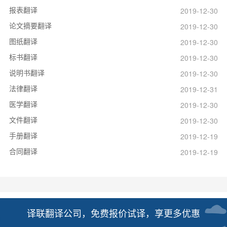
报表翻译
2019-12-30
论文摘要翻译
2019-12-30
图纸翻译
2019-12-30
标书翻译
2019-12-30
说明书翻译
2019-12-30
法律翻译
2019-12-31
医学翻译
2019-12-30
文件翻译
2019-12-30
手册翻译
2019-12-19
合同翻译
2019-12-19
译联翻译公司，免费报价试译，享更多优惠