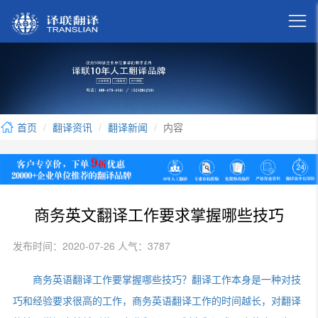

首页
翻译资讯
翻译新闻
内容
商务英文翻译工作要求掌握哪些技巧
发布时间：2020-07-26 人气：3787
商务英语翻译工作要掌握哪些技巧？翻译工作本身是一种对技
巧和经验要求很高的工作，商务英语翻译工作的时间越长，对翻译