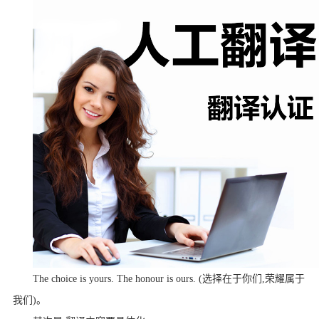
The choice is yours. The honour is ours. (
选择在于你们
,
荣耀属于
我们
)
。