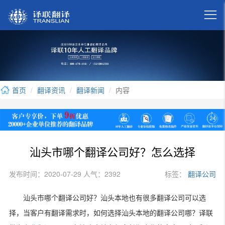

首页
翻译资讯
翻译新闻
内容
汕头市哪个翻译公司好？怎么选择
发布时间：2020-07-29 人气：2392
标签：
翻译公司
汕头市哪个翻译公司好？汕头本地也有很多翻译公司可以选
择，当客户有翻译需求时，如何选择汕头本地的翻译公司哪？译联