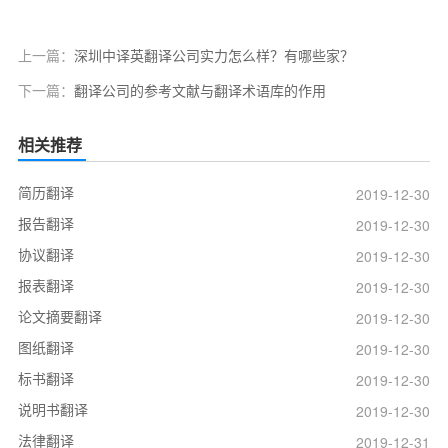
上一篇：
深圳中译英翻译公司实力怎么样？有哪些家？
下一篇：
翻译公司的参考文献与翻译术语库的作用
相关推荐
简历翻译
2019-12-30
报告翻译
2019-12-30
协议翻译
2019-12-30
报表翻译
2019-12-30
论文摘要翻译
2019-12-30
图纸翻译
2019-12-30
标书翻译
2019-12-30
说明书翻译
2019-12-30
法律翻译
2019-12-31