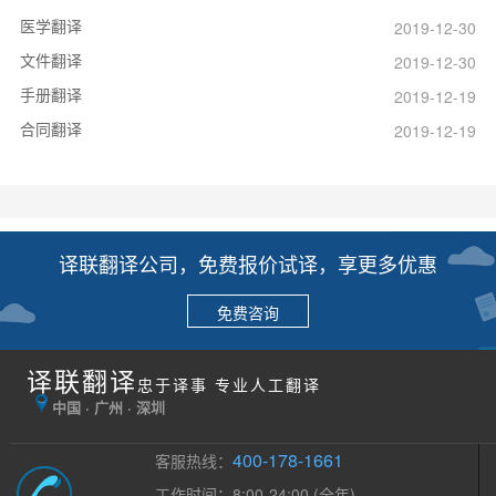
医学翻译
2019-12-30
文件翻译
2019-12-30
手册翻译
2019-12-19
合同翻译
2019-12-19
译联翻译公司，免费报价试译，享更多优惠
免费咨询
译联翻译
忠于译事 专业人工翻译
中国 · 广州 · 深圳
400-178-1661
客服热线：
工作时间：8:00-24:00 (全年)