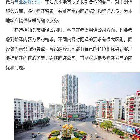
做为
专业翻译公司
，在汕头本地有很多长期合作的客户，对于翻译
服务方面，多年翻译积累，有着严格的翻译标准和翻译人员，为本
地客户提供优质的翻译服务。
在
选择
汕头市翻译公司时，客户在考虑翻译公司方面，也要考
虑到翻译内容方面的需求，不同内容对翻译的要求有很大区别，翻
译做为商务服务类型，每家翻译公司都有自己的特色和优势，客户
根据翻译内容的类型，选择翻译公司，可以减少很多翻译方面的困
扰和问题。