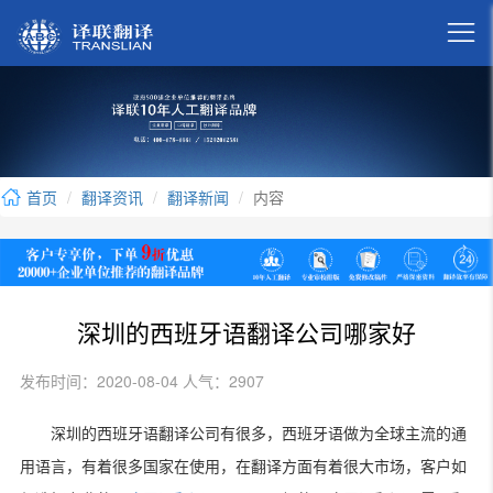

首页
翻译资讯
翻译新闻
内容
深圳的西班牙语翻译公司哪家好
发布时间：2020-08-04 人气：2907
深圳的西班牙语翻译公司有很多，西班牙语做为全球主流的通
用语言，有着很多国家在使用，在翻译方面有着很大市场，客户如