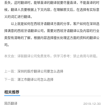
丢失，这时翻译时，能够直译的翻译就要尽量直译，不能直译的时
候，翻译人员要根据上下文内容，在理解原文后，在选择有实际意
义的词汇进行翻译。
以上就是如何在西班牙语翻译方面的分享，客户如何在深圳选
择满意的西班牙语翻译公司，需要对西班牙语翻译以及内容的行业
类型有清晰的了解，根据内容选择擅长处理这方面的资料的翻译公
司。
本文由：译联翻译公司免费发布，供学习参考：禁止商用与转载。
上一篇：
深圳的医疗翻译公司要怎么选择
下一篇：
湛江市翻译公司怎么选择
相关推荐
简历翻译
2019-12-30