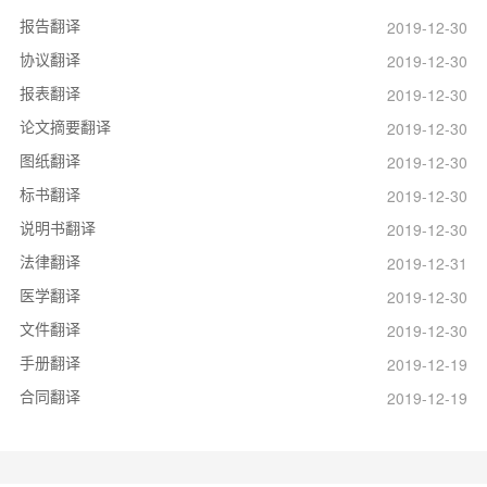
报告翻译
2019-12-30
协议翻译
2019-12-30
报表翻译
2019-12-30
论文摘要翻译
2019-12-30
图纸翻译
2019-12-30
标书翻译
2019-12-30
说明书翻译
2019-12-30
法律翻译
2019-12-31
医学翻译
2019-12-30
文件翻译
2019-12-30
手册翻译
2019-12-19
合同翻译
2019-12-19