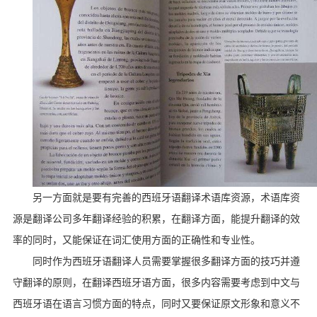
另一方面就是要有完善的西班牙语翻译术语库资源，术语库资
源是翻译公司多年翻译经验的积累，在翻译方面，能提升翻译的效
率的同时，又能保证在词汇使用方面的正确性和专业性。
同时作为西班牙语翻译人员需要掌握很多翻译方面的技巧并遵
守翻译的原则，在翻译西班牙语方面，很多内容需要考虑到中文与
西班牙语在语言习惯方面的特点，同时又要保证原文形象和意义不