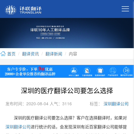

首页
翻译资讯
翻译新闻
内容
深圳的医疗翻译公司要怎么选择
发布时间：2020-08-04 人气：3116
标签：
深圳翻译公司
深圳的医疗翻译公司要怎么选择？客户在选择翻译时，如果对
深圳翻译公司
进行统计的话，会发现深圳有近百家翻译公司能够提