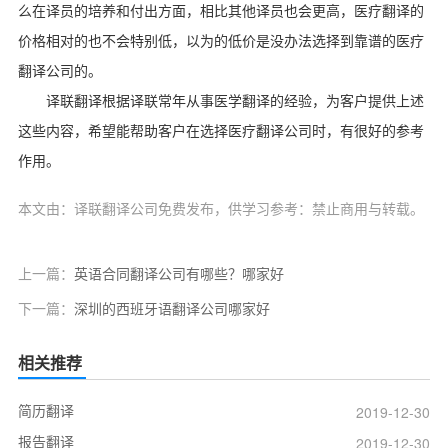
么在译员的培养和付出方面，相比其他译员也会更高，医疗翻译的
价格相对的也不会特别低，以为的低价是没办法选择到靠谱的医疗
翻译公司的。
译联翻译根据译联常年从事医学翻译的经验，为客户提供上述
这些内容，希望能帮助客户在选择医疗翻译公司时，有很好的参考
作用。
本文由：译联翻译公司免费发布，供学习参考：禁止商用与转载。
上一篇：
英语合同翻译公司有哪些？哪家好
下一篇：
深圳的西班牙语翻译公司哪家好
相关推荐
简历翻译
2019-12-30
报告翻译
2019-12-30