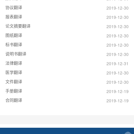
协议翻译
2019-12-30
报表翻译
2019-12-30
论文摘要翻译
2019-12-30
图纸翻译
2019-12-30
标书翻译
2019-12-30
说明书翻译
2019-12-30
法律翻译
2019-12-31
医学翻译
2019-12-30
文件翻译
2019-12-30
手册翻译
2019-12-19
合同翻译
2019-12-19