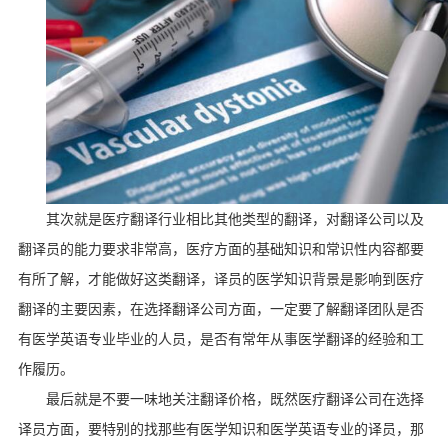
其次就是医疗翻译行业相比其他类型的翻译，对翻译公司以及
翻译员的能力要求非常高，医疗方面的基础知识和常识性内容都要
有所了解，才能做好这类翻译，译员的医学知识背景是影响到医疗
翻译的主要因素，在选择翻译公司方面，一定要了解翻译团队是否
有医学英语专业毕业的人员，是否有常年从事医学翻译的经验和工
作履历。
最后就是不要一味地关注翻译价格，既然医疗翻译公司在选择
译员方面，要特别的找那些有医学知识和医学英语专业的译员，那