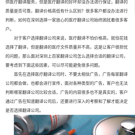
供医疗翻译服务，但是医疗翻译的好坏却没办法进行保证，翻译的
质量是否可靠，翻译价格高低有什么区别？很多客户都没办法进行
判断，如何在深圳选择一家放心的医疗翻译公司始终困扰着很多客
户。
对于客户选择翻译公司来说，医疗翻译不怕价格高，就怕花钱
选择了翻译，但是翻译的医疗文件质量并不高，这是让客户很担忧
的问题，那么面对深圳上百家翻译公司怎么选择合适的翻译公司，
要考虑到下面这些因素，可以尽可能避免很多问题。
首先在选择医疗翻译公司时，不要太相信广告，广告每家翻译
公司都会做，也都会进行宣传，面对各种类型的广告，客户也无法
判断哪家翻译公司比较合适，广告的内容很多也不是真实的，客户
通过广告在知道翻译公司后，还要进行深入的考察和了解才能决定
是否选择翻译公司。