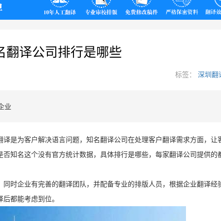
翻译
名翻译公司排行是哪些
标签：
深圳翻
企业
翻译是为客户解决语言问题，知名翻译公司在处理客户翻译需求方面，让
是否知名这个没有官方统计数据，具体排行是哪些，每家翻译公司提供的
，同时企业有完善的翻译团队，并配备专业的排版人员，根据企业翻译经
译后都能考虑到位。