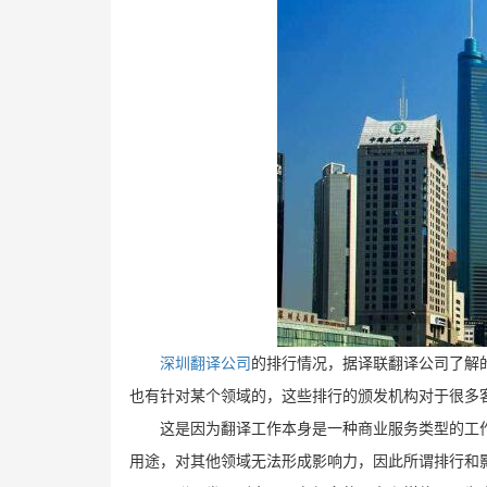
深圳翻译公司
的排行情况，据译联翻译公司了解
也有针对某个领域的，这些排行的颁发机构对于很多
这是因为翻译工作本身是一种商业服务类型的工
用途，对其他领域无法形成影响力，因此所谓排行和