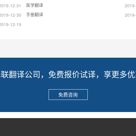
医学翻译
2019-12-31
2019-
手册翻译
2019-12-30
2019-
2019-12-19
译联翻译公司，免费报价试译，享更多优
免费咨询