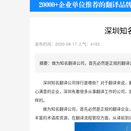
护照
深圳知
发布时间：2020-08-17 人气：4182
摘要：做为知名翻译公司，首先必然是正规的翻译
深圳知名翻译公司排行是哪些？对于翻译来说，
心满意的企业，深圳有着很多从事翻译工作的公司，
样的。
做为知名翻译公司，首先必然是正规的翻译企业
丰富的术语库资源，在翻译流程管控方面，从译前到