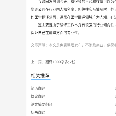
互联网发展到今天，有很多的平台和媒体可以为
翻译公司在行业内人知名度，但往往实际情况时，翻
如医学翻译公司，通常在医学翻译领域广为人知，在
这主要是由于翻译工作本身有很强的行业倾向性
保证自己在翻译方面的专业性。
文章声明：本文是免费整理发布，不涉及商业，供您
上一篇：
翻译1000字多少钱
相关推荐
简历翻译
协议翻译
论文摘要翻译
标书翻译