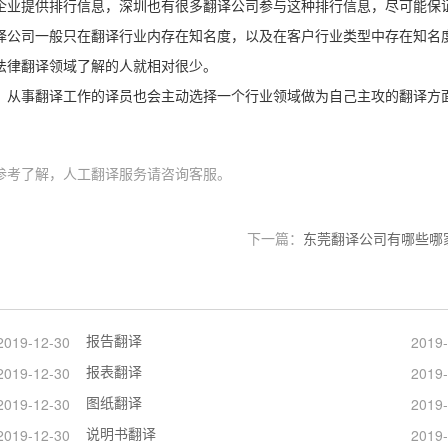
企业提供排行信息，深圳也有很多翻译公司参与这种排行信息，尽可能保
译公司一般只在翻译行业内存在知名度，以及在客户行业类型中存在知名
法律翻译领域了解的人就相对很少。
，从事翻译工作的译员也会主动选择一个行业领域做为自己主攻的翻译方
参考了解，人工翻译服务请咨询客服。
下一篇：
东莞翻译公司有哪些哪
报告翻译
2019-12-30
2019-
报表翻译
2019-12-30
2019-
图纸翻译
2019-12-30
2019-
说明书翻译
2019-12-30
2019-