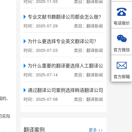
时间：2025-11-03
类目：翻译新闻

专业文献书籍翻译公司都会怎么做?
电话报价
时间：2025-07-29
类目：翻译新闻

为什么要选择专业英文翻译公司？
官方微信
时间：2025-07-23
类目：翻译新闻

为什么重要的翻译要选择人工翻译公司
时间：2025-07-14
类目：翻译新闻
官方邮箱
通过翻译公司案例选择韩语翻译公司
时间：2025-07-08
类目：翻译新闻
国的、
的实际
翻译案例
更多 >>