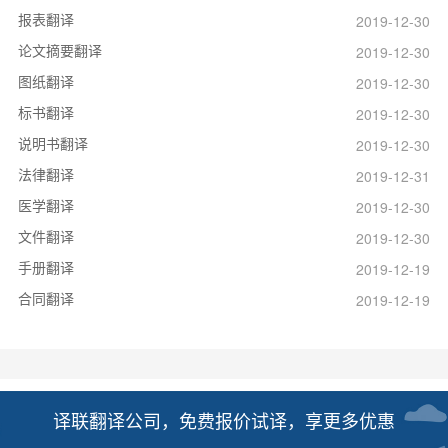
报表翻译
2019-12-30
论文摘要翻译
2019-12-30
图纸翻译
2019-12-30
标书翻译
2019-12-30
说明书翻译
2019-12-30
法律翻译
2019-12-31
医学翻译
2019-12-30
文件翻译
2019-12-30
手册翻译
2019-12-19
合同翻译
2019-12-19
译联翻译公司，免费报价试译，享更多优惠