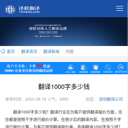

首页
翻译资讯
翻译新闻
内容
翻译1000字多少钱
发布时间：2020-08-18 人气：4993
标签：
深圳翻译公司
1000
翻译
字多少钱？翻译行业在为客户提供翻译报价方面，往
往都是按照千字进行报价计算，在统计后的翻译内容，在按照千字
1000
进行报价计算，为客户提供翻译报价单，具体翻译
字多少钱？