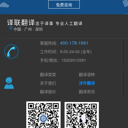
免费咨询
译联翻译
忠于译事 专业人工翻译
中国 · 广州 · 深圳
400-178-1661
客服热线：
工作时间：8:00-24:00 (全年)
手机/微信：15202012581
翻译类型
翻译语种
关于我们
涉外翻译
翻译报价
翻译资讯