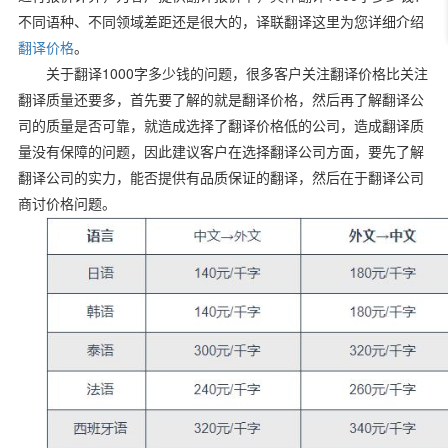
不同语种、不同领域差距还是很大的，译联翻译这里为您详细介绍
翻译价格
。
1000
关于翻译
字多少钱的问题，很多客户关注翻译价格比关注
翻译质量还要多，首先要了解的就是翻译价格，然后再了解翻译公
司的质量是否可靠，就造成选择了翻译价格低的公司，造成翻译质
量没有保障的问题，因此建议客户在选择翻译公司方面，要先了解
翻译公司的实力，能否提供有品质保证的翻译，然后在于翻译公司
商讨价格问题。