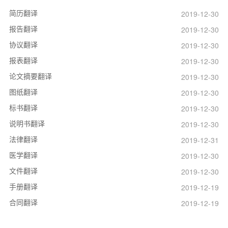
简历翻译
2019-12-30
报告翻译
2019-12-30
协议翻译
2019-12-30
报表翻译
2019-12-30
论文摘要翻译
2019-12-30
图纸翻译
2019-12-30
标书翻译
2019-12-30
说明书翻译
2019-12-30
法律翻译
2019-12-31
医学翻译
2019-12-30
文件翻译
2019-12-30
手册翻译
2019-12-19
合同翻译
2019-12-19