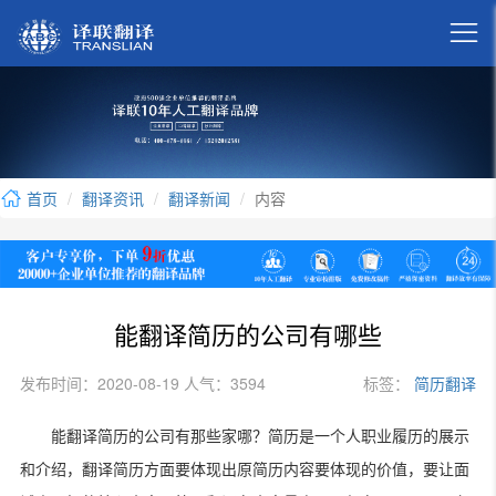

首页
翻译资讯
翻译新闻
内容
能翻译简历的公司有哪些
发布时间：2020-08-19 人气：3594
标签：
简历翻译
能翻译简历的公司有那些家哪？简历是一个人职业履历的展示
和介绍，翻译简历方面要体现出原简历内容要体现的价值，要让面