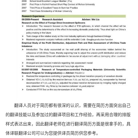
翻译人员对于简历都有很深的认识，需要在简历方面突出自己
的翻译技能以及参加过的翻译项目和工作经验，再采用合理的排版
样式表达出来，因此翻译老师在进行翻译简历方面是很拿手的，具
体译联翻译公司可以为您提供译员简历供您参考。