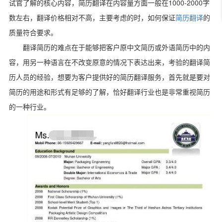
1000-2000
试官了解的核心内容，简历翻译在内容量方面一般在
字
数左右，翻译价格相对不高，主要考虑的时，如何保证
简历翻译
的
质量符合要求。
翻译简历的难点在于能够把客户原中文简历或外语简历中的内
容，用另一种语言在不改变原意的情况下表达出来，考验的翻译简
历人员的经验，想要为客户提供好的简历翻译服务，首先就是要对
简历的用途和形式有足够的了解，恰好翻译行业也是非常重视简历
的一种行业。