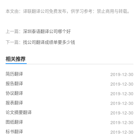
本文由：译联翻译公司免费发布，供学习参考：禁止商用与转载。
上一篇：
深圳泰语翻译公司哪个好
下一篇：
找公司翻译成绩单要多少钱
相关推荐
简历翻译
2019-12-30
报告翻译
2019-12-30
协议翻译
2019-12-30
报表翻译
2019-12-30
论文摘要翻译
2019-12-30
图纸翻译
2019-12-30
标书翻译
2019-12-30