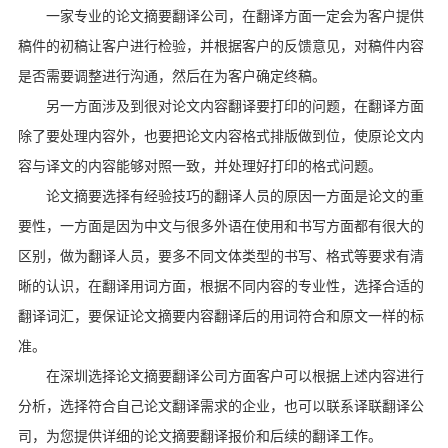
一家专业的论文摘要翻译公司，在翻译方面一定会为客户提供
稿件的初稿让客户进行检验，并根据客户的反馈意见，对稿件内容
是否需要调整进行沟通，然后在为客户确定终稿。
另一方面涉及到很对论文内容翻译要打印的问题，在翻译方面
除了要处理内容外，也要把论文内容格式排版做到位，使原论文内
容与译文的内容能够对照一致，并处理好打印的格式问题。
论文摘要选择有经验技巧的翻译人员的原因一方面是论文的重
要性，一方面是因为中文与很多外语在使用和书写方面都有很大的
区别，做为翻译人员，要多不同文体类型的书写、格式等要求有清
晰的认识，在翻译用词方面，根据不同内容的专业性，选择合适的
翻译词汇，要保证论文摘要内容翻译后的用词符合和原文一样的标
准。
在深圳选择论文摘要翻译公司方面客户可以根据上述内容进行
分析，选择符合自己论文翻译需求的企业，也可以联系译联翻译公
司，为您提供详细的论文摘要翻译报价和后续的翻译工作。