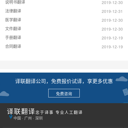
说明书翻译
2019-12-30
法律翻译
2019-12-31
医学翻译
2019-12-30
文件翻译
2019-12-30
手册翻译
2019-12-19
合同翻译
2019-12-19
译联翻译公司，免费报价试译，享更多优惠
免费咨询
译联翻译
忠于译事 专业人工翻译
中国 · 广州 · 深圳