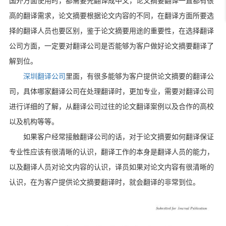
国外方面使用时，都需要先翻译成中文，论文摘要翻译一直都有很
高的翻译需求，论文摘要根据论文内容的不同，在翻译方面所要选
择的翻译人员也要区别，鉴于论文摘要用途的重要性，在选择翻译
公司方面，一定要对翻译公司是否能够为客户做好论文摘要翻译了
解到位。
深圳翻译公司
里面，有很多能够为客户提供论文摘要的翻译公
司，具体哪家翻译公司在处理翻译时，更加专业，需要对翻译公司
进行详细的了解，从翻译公司过往的论文翻译案例以及合作的高校
以及机构等等。
如果客户经常接触翻译公司的话，对于论文摘要如何翻译保证
专业性应该有很清晰的认识，翻译工作的本身是翻译人员的能力，
以及翻译人员对论文内容的认识，译员如果对论文内容有很清晰的
认识，在为客户提供论文摘要翻译时，就会翻译的非常到位。