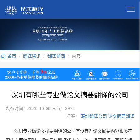

首页
翻译资讯
翻译新闻
内容
深圳有哪些专业做论文摘要翻译的公司
发布时间：2020-10-08 人气：2974
标签：
深圳翻译公司
论文摘要翻译
深圳专业做论文摘要翻译的公司有没有？论文摘要内容很多在