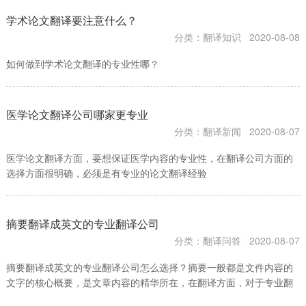
学术论文翻译要注意什么？
分类：翻译知识
2020-08-08
如何做到学术论文翻译的专业性哪？
医学论文翻译公司哪家更专业
分类：翻译新闻
2020-08-07
医学论文翻译方面，要想保证医学内容的专业性，在翻译公司方面的
选择方面很明确，必须是有专业的论文翻译经验
摘要翻译成英文的专业翻译公司
分类：翻译问答
2020-08-07
摘要翻译成英文的专业翻译公司怎么选择？摘要一般都是文件内容的
文字的核心概要，是文章内容的精华所在，在翻译方面，对于专业翻
译公司来说，想要为客户提供有品质的摘要翻译，需要译员掌握很多