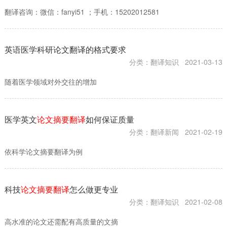
翻译咨询：微信：fanyi51 ；手机：15202012581
英语医学科研论文翻译的格式要求
分类：翻译知识
2021-03-13
随着医学领域对外交往的增加
医学英文
论文摘要翻译
如何保证质量
分类：翻译新闻
2021-02-19
依科学论文摘要翻译为例
科技
论文摘要翻译
怎么做更专业
分类：翻译知识
2021-02-08
高水准的论文还需配有高质量的文摘