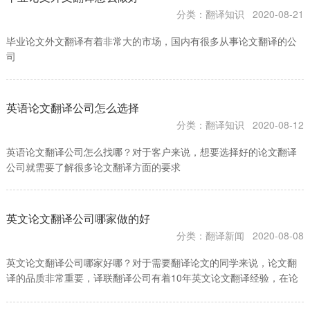
分类：翻译知识
2020-08-21
毕业论文外文翻译有着非常大的市场，国内有很多从事论文翻译的公
司
英语论文翻译公司怎么选择
分类：翻译知识
2020-08-12
英语论文翻译公司怎么找哪？对于客户来说，想要选择好的论文翻译
公司就需要了解很多论文翻译方面的要求
英文论文翻译公司哪家做的好
分类：翻译新闻
2020-08-08
英文论文翻译公司哪家好哪？对于需要翻译论文的同学来说，论文翻
译的品质非常重要，译联翻译公司有着10年英文论文翻译经验，在论
文翻译方面为客户保证翻译品质的同时