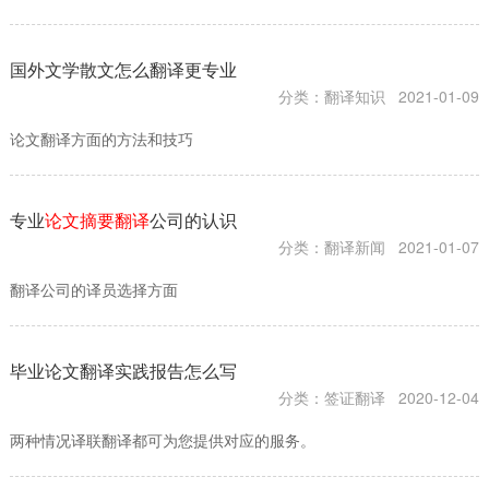
国外文学散文怎么翻译更专业
分类：翻译知识
2021-01-09
论文翻译方面的方法和技巧
专业
论文摘要翻译
公司的认识
分类：翻译新闻
2021-01-07
翻译公司的译员选择方面
毕业论文翻译实践报告怎么写
分类：签证翻译
2020-12-04
两种情况译联翻译都可为您提供对应的服务。