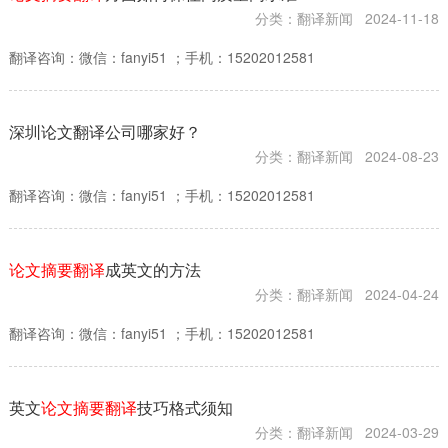

分类：翻译新闻
2024-11-18
翻译咨询：微信：fanyi51 ；手机：15202012581
深圳论文翻译公司哪家好？
分类：翻译新闻
2024-08-23
翻译咨询：微信：fanyi51 ；手机：15202012581
论文摘要翻译
成英文的方法
分类：翻译新闻
2024-04-24
翻译咨询：微信：fanyi51 ；手机：15202012581
英文
论文摘要翻译
技巧格式须知
分类：翻译新闻
2024-03-29