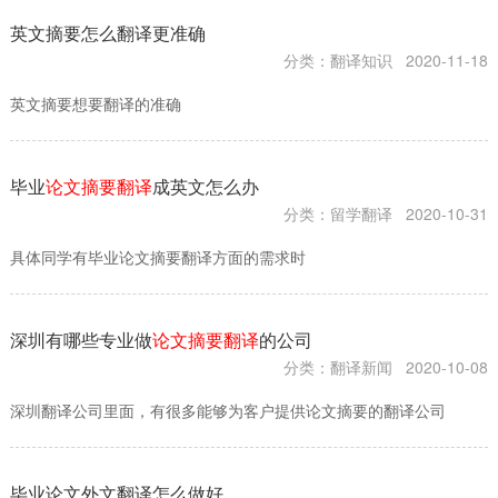
英文摘要怎么翻译更准确
分类：翻译知识
2020-11-18
英文摘要想要翻译的准确
毕业
论文摘要翻译
成英文怎么办
分类：留学翻译
2020-10-31
具体同学有毕业论文摘要翻译方面的需求时
深圳有哪些专业做
论文摘要翻译
的公司
分类：翻译新闻
2020-10-08
深圳翻译公司​里面，有很多能够为客户提供论文摘要的翻译公司
毕业论文外文翻译怎么做好