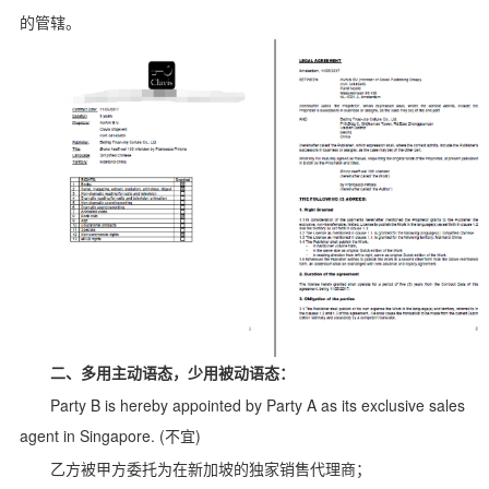
的管辖。
二、多用主动语态，少用被动语态：
Party B is hereby appointed by Party A as its exclusive sales
agent in Singapore. (
)
不宜
乙方被甲方委托为在新加坡的独家销售代理商；