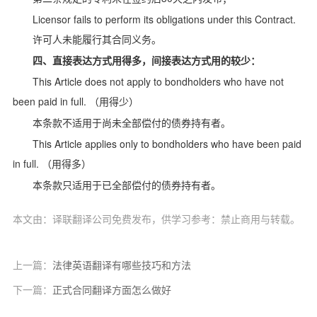
Licensor fails to perform its obligations under this Contract.
许可人未能履行其合同义务。
四、直接表达方式用得多，间接表达方式用的较少：
This Article does not apply to bondholders who have not
been paid in full.
（用得少）
本条款不适用于尚未全部偿付的债券持有者。
This Article applies only to bondholders who have been paid
in full.
（用得多）
本条款只适用于已全部偿付的债券持有者。
本文由：译联翻译公司免费发布，供学习参考：禁止商用与转载。
上一篇：
法律英语翻译有哪些技巧和方法
下一篇：
正式合同翻译方面怎么做好