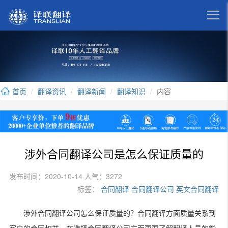

首页
翻译资讯
翻译新闻
翻译知识
内容
涉外合同翻译公司是怎么保证质量的
发布时间：2020-10-14 人气：3272
标签：
合同翻译
合同翻译公司
英文合同翻译
涉外合同翻译公司怎么保证质量的？合同翻译方面质量关系到