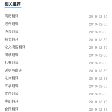
相关推荐
简历翻译
2019-12-30
报告翻译
2019-12-30
协议翻译
2019-12-30
报表翻译
2019-12-30
论文摘要翻译
2019-12-30
图纸翻译
2019-12-30
标书翻译
2019-12-30
说明书翻译
2019-12-30
法律翻译
2019-12-31
医学翻译
2019-12-30
文件翻译
2019-12-30
手册翻译
2019-12-19
合同翻译
2019-12-19