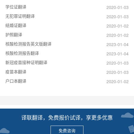
学位证翻译
2020-01-03
无犯罪证明翻译
2020-01-03
结婚证翻译
2020-01-02
护照翻译
2020-01-02
核酸检测报告英文版翻译
2023-01-04
核酸检测报告翻译
2023-01-04
新冠疫苗接种证明翻译
2020-01-03
疫苗本翻译
2020-01-03
户口本翻译
2020-01-02
译联翻译，免费报价试译，享更多优惠
免费咨询