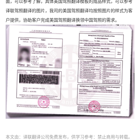
面，可以参考了解，具体美国驾照翻译模板的成品样式，可以参考
译联驾照翻译的图片，我司的美国驾照翻译均按照图片的样式为客
户提供，协助客户完成美国驾照翻译换领中国驾照的需求。
本文由：译联翻译公司免费发布，供学习参考：禁止商用与转载。