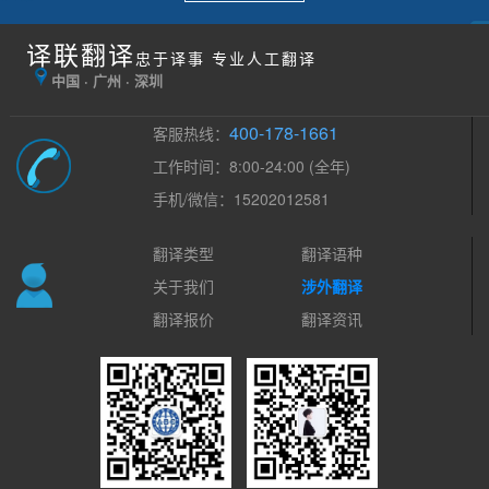
译联翻译
忠于译事 专业人工翻译
中国 · 广州 · 深圳
400-178-1661
客服热线：
工作时间：8:00-24:00 (全年)
手机/微信：15202012581
翻译类型
翻译语种
关于我们
涉外翻译
翻译报价
翻译资讯