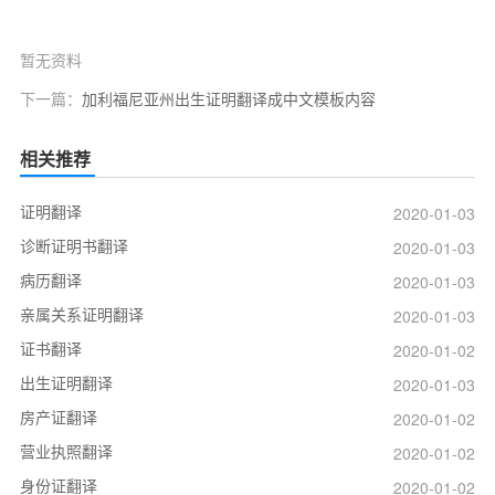
暂无资料
下一篇：
加利福尼亚州出生证明翻译成中文模板内容
相关推荐
证明翻译
2020-01-03
诊断证明书翻译
2020-01-03
病历翻译
2020-01-03
亲属关系证明翻译
2020-01-03
证书翻译
2020-01-02
出生证明翻译
2020-01-03
房产证翻译
2020-01-02
营业执照翻译
2020-01-02
身份证翻译
2020-01-02