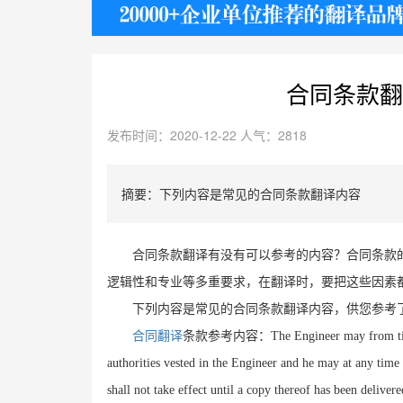
护照
合同条款翻
发布时间：2020-12-22 人气：2818
摘要：下列内容是常见的合同条款翻译内容
合同条款翻译有没有可以参考的内容？合同条款
逻辑性和专业等多重要求，在翻译时，要把这些因素
下列内容是常见的合同条款翻译内容，供您参考
合同翻译
条款参考内容：
The Engineer may from ti
authorities vested in the Engineer and he may at any time
shall not take effect until a copy thereof has been delive