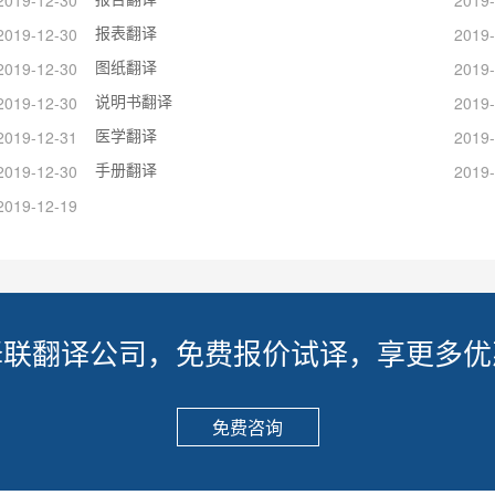
报表翻译
2019-12-30
2019-
图纸翻译
2019-12-30
2019-
说明书翻译
2019-12-30
2019-
医学翻译
2019-12-31
2019-
手册翻译
2019-12-30
2019-
2019-12-19
译联翻译公司，免费报价试译，享更多优
免费咨询