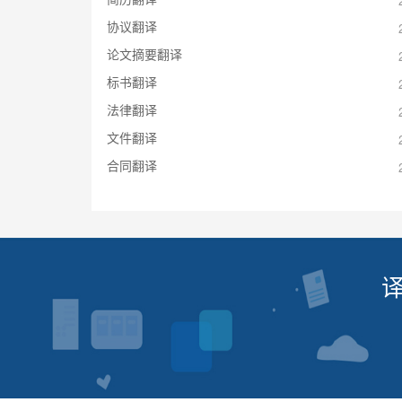
协议翻译
论文摘要翻译
标书翻译
法律翻译
文件翻译
合同翻译