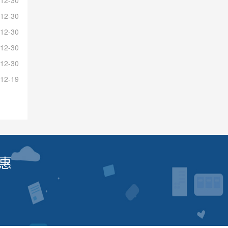
12-30
12-30
12-30
12-30
12-19
惠