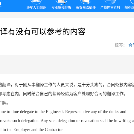
翻译
译有没有可以参考的内容
标签：
合
的翻译，对于刚从事翻译工作的人员来说，是十分头疼的，合同条款内容
都考虑在内，同时结合自己的翻译经验为客户处理好合同的翻译工作。
了解。
me to time delegate to the Engineer
’
s Representative any of the duties and
 revoke such delegation. Any such delegation or revocation shall be in writing 
red to the Employer and the Contractor.