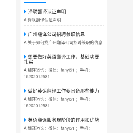
译联翻译认证声明
A:译联翻译认证声明
广州翻译公司招聘兼职信息
A:关于如何找广州翻译公司招聘兼职的信息
想要做好英语翻译工作，基础功要
扎实
A:翻译咨询：微信：fanyi51 ；手机：
15202012581
做好英语翻译工作要具备那些能力
A:翻译咨询：微信：fanyi51 ；手机：
15202012581
英语翻译服务现阶段的作用和优势
A:翻译咨询：微信：fanyi51 ；手机：