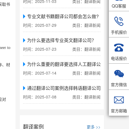
时间：2025-11-03
类目：翻译新闻
采取书
QQ客服
专业文献书籍翻译公司都会怎么做?

时间：2025-07-29
类目：翻译新闻
手机报价
为什么要选择专业英文翻译公司？

neer to
时间：2025-07-23
类目：翻译新闻
电话报价
为什么重要的翻译要选择人工翻译公司
作、材

时间：2025-07-14
类目：翻译新闻
官方微信
通过翻译公司案例选择韩语翻译公司
时间：2025-07-08
类目：翻译新闻

应对
官方邮箱
翻译案例
更多 >>