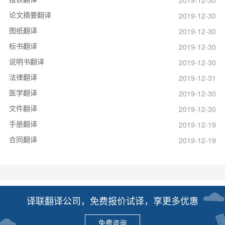
2019-12-30
论文摘要翻译
2019-12-30
图纸翻译
2019-12-30
标书翻译
2019-12-30
说明书翻译
2019-12-30
法律翻译
2019-12-31
医学翻译
2019-12-30
文件翻译
2019-12-30
手册翻译
2019-12-19
合同翻译
2019-12-19
译联翻译公司，免费报价试译，享更多优惠
免费咨询