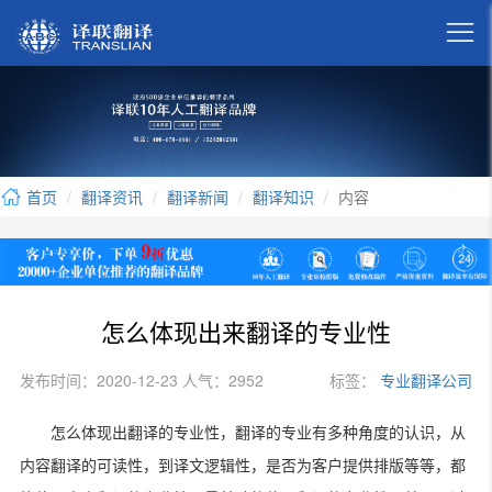

首页
翻译资讯
翻译新闻
翻译知识
内容
怎么体现出来翻译的专业性
发布时间：2020-12-23 人气：2952
标签：
专业翻译公司
怎么体现出翻译的专业性，翻译的专业有多种角度的认识，从
内容翻译的可读性，到译文逻辑性，是否为客户提供排版等等，都