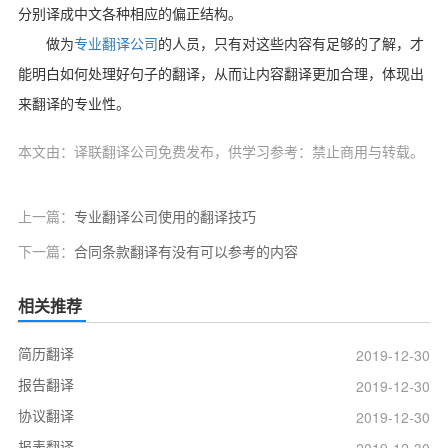
分别译成中文各种相应的偏正结构。
做为
专业翻译公司
的人员，只有对这些内容有足够的了解，才
能明白如何处理好句子的翻译，从而让内容翻译更加合理，体现出
来翻译的专业性。
本文由：译联翻译公司免费发布，供学习参考：禁止商用与转载。
上一篇：
专业翻译公司使用的翻译技巧
下一篇：
合同条款翻译有没有可以参考的内容
相关推荐
简历翻译
2019-12-30
报告翻译
2019-12-30
协议翻译
2019-12-30
报表翻译