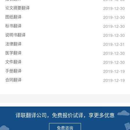
论文摘要翻译
2019-12-30
图纸翻译
2019-12-30
标书翻译
2019-12-30
说明书翻译
2019-12-30
法律翻译
2019-12-31
医学翻译
2019-12-30
文件翻译
2019-12-30
手册翻译
2019-12-19
合同翻译
2019-12-19
译联翻译公司，免费报价试译，享更多优惠
免费咨询