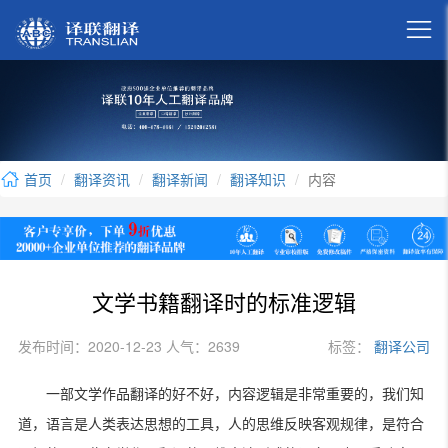

首页
翻译资讯
翻译新闻
翻译知识
内容
文学书籍翻译时的标准逻辑
发布时间：2020-12-23 人气：2639
标签：
翻译公司
一部文学作品翻译的好不好，内容逻辑是非常重要的，我们知
道，语言是人类表达思想的工具，人的思维反映客观规律，是符合