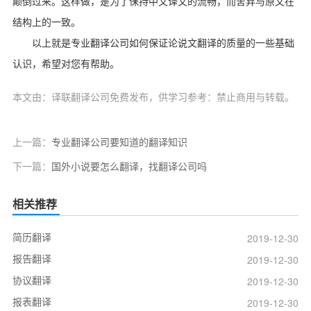
颠倒过来。这样做，是为了保持中文译文的流畅，而舍弃与原文在
结构上的一致。
以上就是专业翻译公司如何保证论说文翻译的质量的一些基础
认识，希望对您有帮助。
本文由：译联翻译公司免费发布，供学习参考：禁止商用与转载。
上一篇：
专业翻译公司要知道的翻译知识
下一篇：
国外小说要怎么翻译，找翻译公司吗
相关推荐
简历翻译
2019-12-30
报告翻译
2019-12-30
协议翻译
2019-12-30
报表翻译
2019-12-30