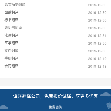
论文摘要翻译
2019-12-30
图纸翻译
2019-12-30
标书翻译
2019-12-30
说明书翻译
2019-12-30
法律翻译
2019-12-31
医学翻译
2019-12-30
文件翻译
2019-12-30
手册翻译
2019-12-19
合同翻译
2019-12-19
译联翻译公司，免费报价试译，享更多优惠
免费咨询