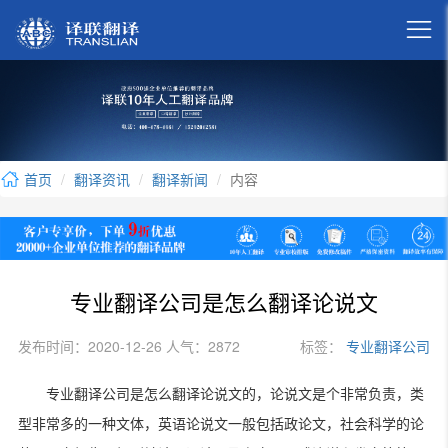

首页
翻译资讯
翻译新闻
内容
专业翻译公司是怎么翻译论说文
发布时间：2020-12-26 人气：2872
标签：
专业翻译公司
专业翻译公司是怎么翻译论说文的，论说文是个非常负责，类
型非常多的一种文体，英语论说文一般包括政论文，社会科学的论