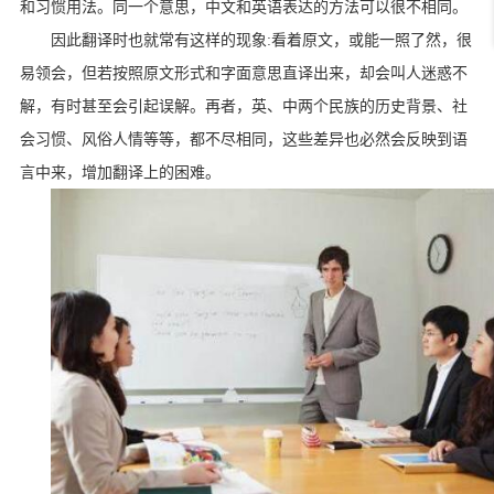
和习惯用法。同一个意思，中文和英语表达的方法可以很不相同。
因此翻译时也就常有这样的现象
:
看着原文，或能一照了然，很
易领会，但若按照原文形式和字面意思直译出来，却会叫人迷惑不
解，有时甚至会引起误解。再者，英、中两个民族的历史背景、社
会习惯、风俗人情等等，都不尽相同，这些差异也必然会反映到语
言中来，增加翻译上的困难。