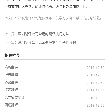
于原文中的这些词，翻译时也需用适当的办法加以引伸。
本文由：译联翻译公司免费发布，供学习参考：禁止商用与转载。
上一篇：
深圳翻译公司常用的翻译技巧方法
下一篇：
深圳翻译公司怎么处理复杂句子翻译的
相关推荐
简历翻译
2019-12-30
报告翻译
2019-12-30
协议翻译
2019-12-30
报表翻译
2019-12-30
论文摘要翻译
2019-12-30
图纸翻译
2019-12-30