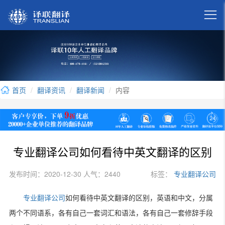

首页
翻译资讯
翻译新闻
内容
专业翻译公司如何看待中英文翻译的区别
发布时间：2020-12-30 人气：2440
标签：
专业翻译公司
专业翻译公司
如何看待中英文翻译的区别，英语和中文，分属
两个不同语系，各有自己一套词汇和语法，各有自己一套修辞手段