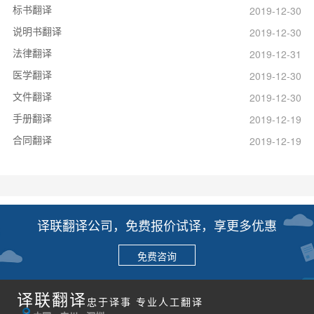
标书翻译
2019-12-30
说明书翻译
2019-12-30
法律翻译
2019-12-31
医学翻译
2019-12-30
文件翻译
2019-12-30
手册翻译
2019-12-19
合同翻译
2019-12-19
译联翻译公司，免费报价试译，享更多优惠
免费咨询
译联翻译
忠于译事 专业人工翻译