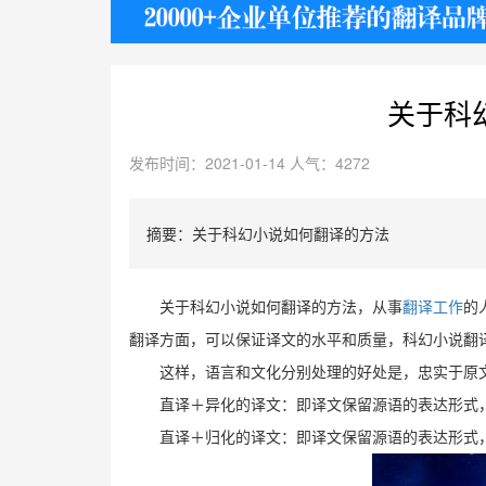
护照
关于科
发布时间：2021-01-14 人气：4272
摘要：关于科幻小说如何翻译的方法
关于科幻小说如何翻译的方法，从事
翻译工作
的
翻译方面，可以保证译文的水平和质量，科幻小说翻
这样，语言和文化分别处理的好处是，忠实于原
直译＋异化的译文：即译文保留源语的表达形式
直译＋归化的译文：即译文保留源语的表达形式