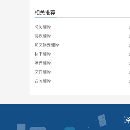
相关推荐
简历翻译
协议翻译
论文摘要翻译
标书翻译
法律翻译
文件翻译
合同翻译