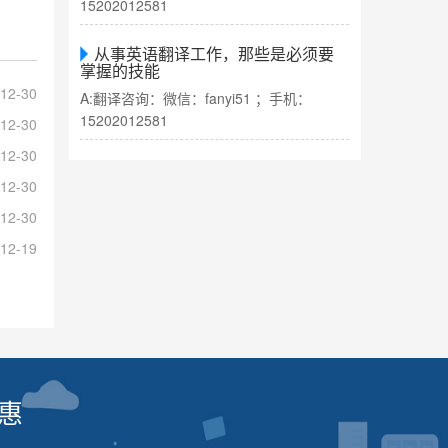
15202012581
从事英语翻译工作，那些是必须要
掌握的技能
12-30
A:翻译咨询：微信：fanyi51 ；手机：
15202012581
12-30
12-30
12-30
12-30
12-19
惠