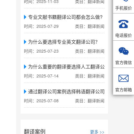
时间：2025-11-03
类目：翻译新闻
手机报价
专业文献书籍翻译公司都会怎么做?

时间：2025-07-29
类目：翻译新闻
电话报价
为什么要选择专业英文翻译公司？

时间：2025-07-23
类目：翻译新闻
官方微信
为什么重要的翻译要选择人工翻译公司

时间：2025-07-14
类目：翻译新闻
官方邮箱
通过翻译公司案例选择韩语翻译公司
时间：2025-07-08
类目：翻译新闻
翻译案例
更多 >>