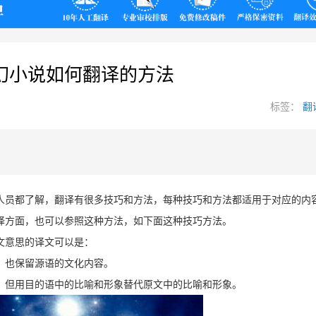
翻译
幻小说如何翻译的方法
标签：
翻
人员都了解，翻译有很多技巧和方法，每种技巧和方法都适用于对应的内
译方面，也可以参照这种方法，如下面这种技巧方法。
文意思的译文可以是：
，也保留源语的文化内容。
，但用目的语中的比喻和形象替代原文中的比喻和形象。