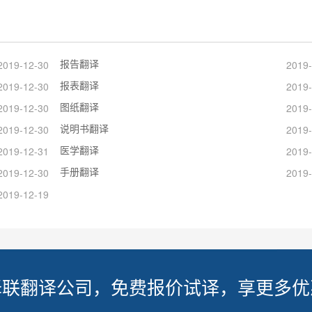
报告翻译
2019-12-30
2019-
报表翻译
2019-12-30
2019-
图纸翻译
2019-12-30
2019-
说明书翻译
2019-12-30
2019-
医学翻译
2019-12-31
2019-
手册翻译
2019-12-30
2019-
2019-12-19
译联翻译公司，免费报价试译，享更多优