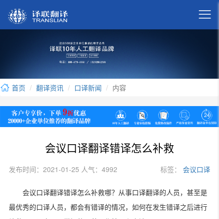

首页
翻译资讯
口译新闻
内容
会议口译翻译错译怎么补救
发布时间：2021-01-25 人气：4992
标签：
会议口译
会议口译翻译错译怎么补救哪？从事口译翻译的人员，甚至是
最优秀的口译人员，都会有错译的情况，如何在发生错译之后进行