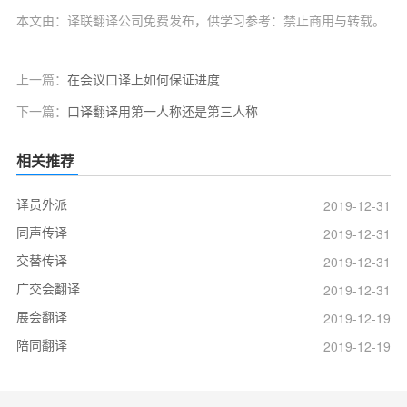
本文由：译联翻译公司免费发布，供学习参考：禁止商用与转载。
上一篇：
在会议口译上如何保证进度
下一篇：
口译翻译用第一人称还是第三人称
相关推荐
译员外派
2019-12-31
同声传译
2019-12-31
交替传译
2019-12-31
广交会翻译
2019-12-31
展会翻译
2019-12-19
陪同翻译
2019-12-19