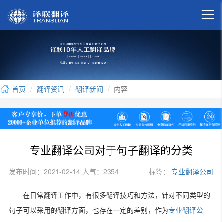

首页
翻译资讯
翻译新闻
内容
专业翻译公司对于句子翻译的分类
发布时间：2021-02-14 人气：2354
标签：
专业翻译公司
在日常翻译工作中，有很多翻译技巧和方法，针对不同类型的
句子可以采用的翻译方面，也存在一定的差别，作为
专业翻译公