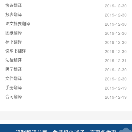
协议翻译
2019-12-30
报表翻译
2019-12-30
论文摘要翻译
2019-12-30
图纸翻译
2019-12-30
标书翻译
2019-12-30
说明书翻译
2019-12-30
法律翻译
2019-12-31
医学翻译
2019-12-30
文件翻译
2019-12-30
手册翻译
2019-12-19
合同翻译
2019-12-19