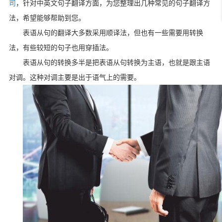
司
，针对中英文句子翻译方面，为您整理出几种常见的句子翻译方
法，希望能够帮助到您。
表语从句的翻译大多数采用顺译法，但也有一些需要用转换
法，有些较短的句子也用穿插法。
表语从句的转换多半是把表语从句转换为主语，也就是跟主语
对调。这种对调主要是出于语气上的需要。