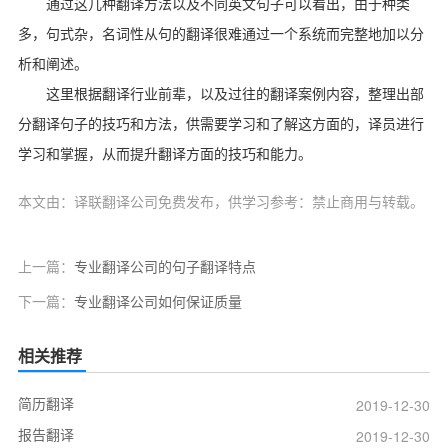
通过这几种翻译方法以及不同英文句子可以看出，由于种类
多，句式杂，名词性从句的翻译很难通过一个系统而完整地加以分
析和阐述。
这里根据翻译行业前辈，以及过往的翻译案例内容，整理出部
分翻译句子的技巧和方法，供需要学习和了解这方面的，译员进行
学习和掌握，从而提升翻译方面的技巧和能力。
本文由：译联翻译公司免费发布，供学习参考：禁止商用与转载。
上一篇：
专业翻译公司的句子翻译特点
下一篇：
专业翻译公司如何保证质量
相关推荐
简历翻译
2019-12-30
报告翻译
2019-12-30