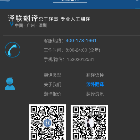
译联翻译
忠于译事 专业人工翻译
中国 · 广州 · 深圳
400-178-1661
客服热线：
工作时间：8:00-24:00 (全年)
手机/微信：15202012581
翻译类型
翻译语种
关于我们
涉外翻译
翻译报价
翻译资讯