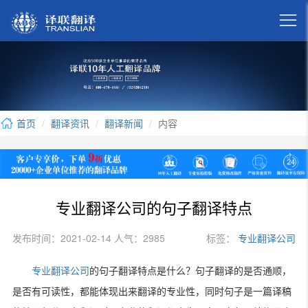

首页
翻译资讯
翻译新闻
内容
专业翻译公司的句子翻译特点
发布时间：2021-02-14 人气：2985
标签：
专业翻译公司
专业翻译公司
的句子翻译特点是什么？句子翻译的是否通顺，
是否有可读性，都能体现出来翻译的专业性，同时句子是一篇译稿