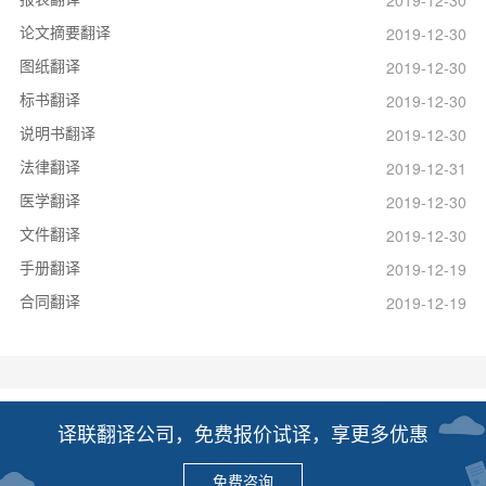
论文摘要翻译
2019-12-30
图纸翻译
2019-12-30
标书翻译
2019-12-30
说明书翻译
2019-12-30
法律翻译
2019-12-31
医学翻译
2019-12-30
文件翻译
2019-12-30
手册翻译
2019-12-19
合同翻译
2019-12-19
译联翻译公司，免费报价试译，享更多优惠
免费咨询