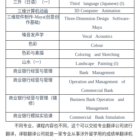
三外（日语）（一）
Third language (Japanese) (I)
3D Computer Animation
三维计算机动画
三维软件制作-Maya(创意创
Three-Dimension Design Software-
作基础)
Maya
嗓音发声学
Vocal Acoustics
色彩
Colour
色彩与素描
Coloring and Sketching
山水（一）
Landscape Painting (I)
商业银行经营与管理
Bank Management
商业银行经营与管理
Operation and Management of
Commercial Bank
商业银行经营与管理（辅
Business Bank Operation and
修）
Management
商业银行模拟实验课
Commercial Bank Simulation
不同专业，课程内容也不同，这个可以交给专业翻译公司进行
翻译，译联翻译公司就是一家专业从事涉外留学用的成绩单翻译机