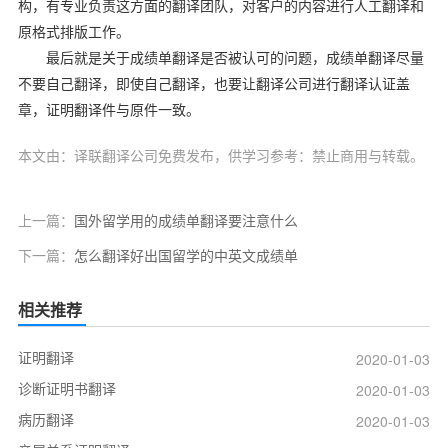
构，有专业负责这方面的翻译团队，对客户的内容进行人工翻译和
原格式排版工作。
最后就是关于成绩单翻译是否被认可的问题，成绩单翻译尽量
不要自己翻译，即使自己翻译，也要让翻译公司进行翻译认证盖
章，证明翻译件与原件一致。
本文由：译联翻译公司免费发布，供学习参考：禁止商用与转载。
上一篇：
国外留学用的成绩单翻译要注意什么
下一篇：
怎么翻译好出国留学的中英文成绩单
相关推荐
证明翻译
2020-01-03
诊断证明书翻译
2020-01-03
病历翻译
2020-01-03