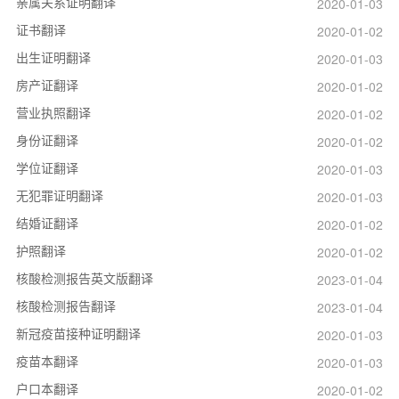
亲属关系证明翻译
2020-01-03
证书翻译
2020-01-02
出生证明翻译
2020-01-03
房产证翻译
2020-01-02
营业执照翻译
2020-01-02
身份证翻译
2020-01-02
学位证翻译
2020-01-03
无犯罪证明翻译
2020-01-03
结婚证翻译
2020-01-02
护照翻译
2020-01-02
核酸检测报告英文版翻译
2023-01-04
核酸检测报告翻译
2023-01-04
新冠疫苗接种证明翻译
2020-01-03
疫苗本翻译
2020-01-03
户口本翻译
2020-01-02