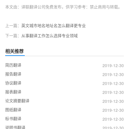
本文由：译联翻译公司免费发布，供学习参考：禁止商用与转载。
上一篇：
英文城市地名地址名怎么翻译更专业
下一篇：
从事翻译工作怎么选择专业领域
相关推荐
简历翻译
2019-12-30
报告翻译
2019-12-30
协议翻译
2019-12-30
报表翻译
2019-12-30
论文摘要翻译
2019-12-30
图纸翻译
2019-12-30
标书翻译
2019-12-30
说明书翻译
2019-12-30