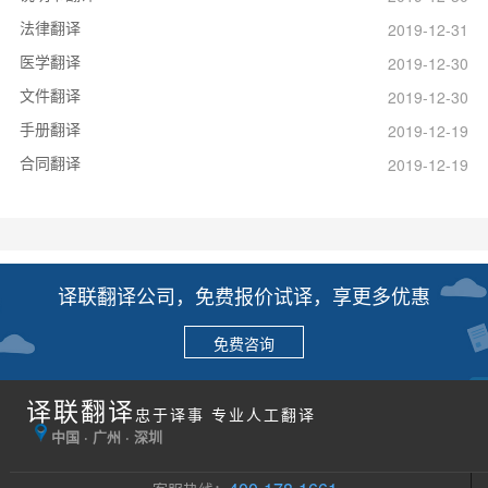
法律翻译
2019-12-31
医学翻译
2019-12-30
文件翻译
2019-12-30
手册翻译
2019-12-19
合同翻译
2019-12-19
译联翻译公司，免费报价试译，享更多优惠
免费咨询
译联翻译
忠于译事 专业人工翻译
中国 · 广州 · 深圳