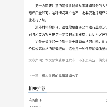
另一方面要注意的是很多能够从事翻译服务的人
翻译质量即可，这种情况客户也不一定非要选择翻译
业进行了解。
涉外材料的翻译，往往需要翻译公司进行盖章认
同时还要为客户提供一整套的企业资质，证明为客户
另外要关注的一个就是关于翻译价格的问题，翻
价格或高价格的翻译报价，这也是一种保障翻译质量
文章声明：本文是免费整理发布，不涉及商业，供您
上一篇：
机构认可的靠谱翻译公司
相关推荐
简历翻译