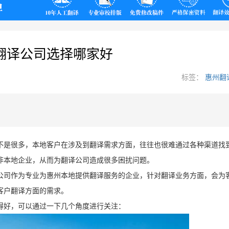
翻译
翻译公司选择哪家好
标签：
惠州翻
不是很多，本地客户在涉及到翻译需求方面，往往也很难通过各种渠道找
非本地企业，从而为翻译公司造成很多困扰问题。
公司作为专业为惠州本地提供翻译服务的企业，针对翻译业务方面，会为
客户翻译方面的需求。
得好，可以通过一下几个角度进行关注：