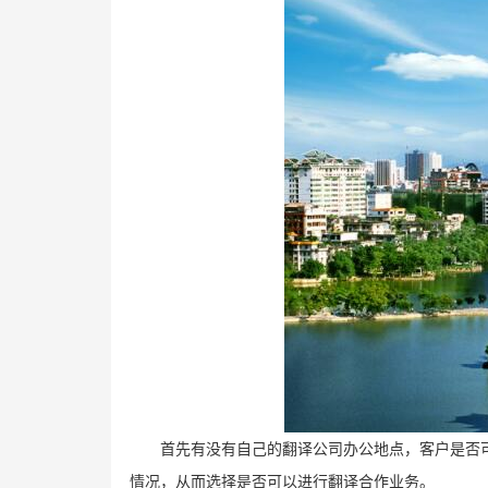
首先有没有自己的翻译公司办公地点，客户是否
情况，从而选择是否可以进行翻译合作业务。