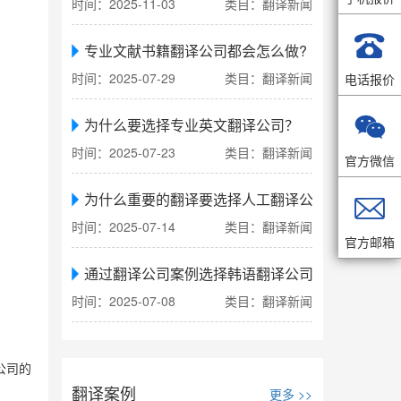
时间：2025-11-03
类目：翻译新闻

专业文献书籍翻译公司都会怎么做?
时间：2025-07-29
类目：翻译新闻
电话报价

为什么要选择专业英文翻译公司？
时间：2025-07-23
类目：翻译新闻
官方微信
为什么重要的翻译要选择人工翻译公司

时间：2025-07-14
类目：翻译新闻
官方邮箱
通过翻译公司案例选择韩语翻译公司
时间：2025-07-08
类目：翻译新闻
公司的
翻译案例
更多 >>