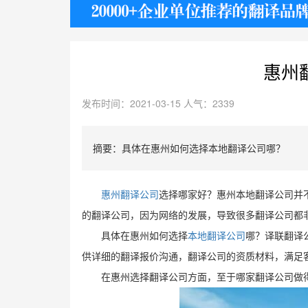
护照
惠州
发布时间：2021-03-15 人气：2339
摘要：具体在惠州如何选择本地翻译公司哪？
惠州翻译公司
选择哪家好？惠州本地翻译公司并
的翻译公司，因为网络的发展，导致很多翻译公司都
具体在惠州如何选择
本地翻译公司
哪？译联翻译
供详细的翻译报价沟通，翻译公司的资质材料，满足
在惠州选择翻译公司方面，至于哪家翻译公司做