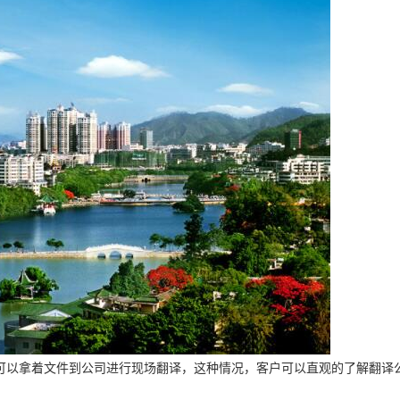
可以拿着文件到公司进行现场翻译，这种情况，客户可以直观的了解翻译