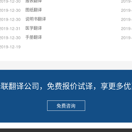
报表翻译
2019-12-30
2019-
图纸翻译
2019-12-30
2019-
说明书翻译
2019-12-30
2019-
医学翻译
2019-12-31
2019-
手册翻译
2019-12-30
2019-
2019-12-19
译联翻译公司，免费报价试译，享更多优
免费咨询