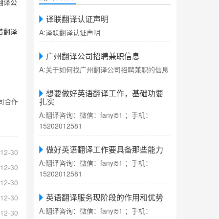
翻译公
译联翻译认证声明
A:译联翻译认证声明
着翻译
广州翻译公司招聘兼职信息
A:关于如何找广州翻译公司招聘兼职的信息
想要做好英语翻译工作，基础功要
扎实
司合作
A:翻译咨询：微信：fanyi51 ；手机：
15202012581
做好英语翻译工作要具备那些能力
12-30
A:翻译咨询：微信：fanyi51 ；手机：
12-30
15202012581
12-30
英语翻译服务现阶段的作用和优势
12-30
A:翻译咨询：微信：fanyi51 ；手机：
12-30