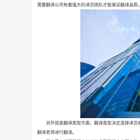
需要翻译公司有着强大的译员团队才能保证翻译品质
另外就是翻译类型方面，翻译类型决定选择译员
翻译老师进行翻译。