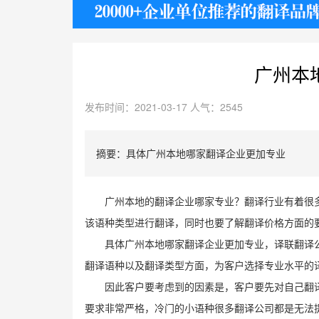
护照
广州本
发布时间：2021-03-17 人气：2545
摘要：具体广州本地哪家翻译企业更加专业
广州本地的翻译企业哪家专业？翻译行业有着很
该语种类型进行翻译，同时也要了解翻译价格方面的
具体广州本地哪家翻译企业更加专业，译联翻译
翻译语种以及翻译类型方面，为客户选择专业水平的
因此客户要考虑到的因素是，客户要先对自己翻
要求非常严格，冷门的小语种很多翻译公司都是无法