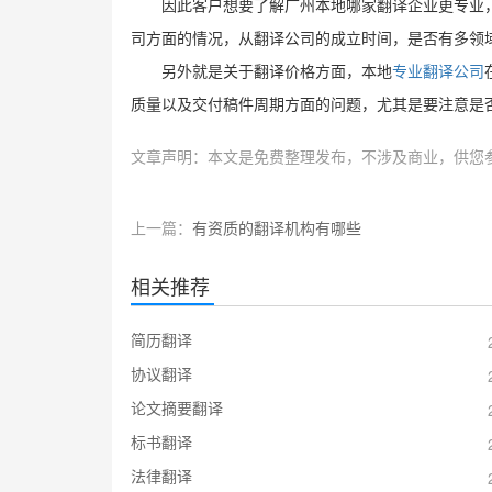
因此客户想要了解广州本地哪家翻译企业更专业
司方面的情况，从翻译公司的成立时间，是否有多领
另外就是关于翻译价格方面，本地
专业翻译公司
质量以及交付稿件周期方面的问题，尤其是要注意是
文章声明：本文是免费整理发布，不涉及商业，供您
上一篇：
有资质的翻译机构有哪些
相关推荐
简历翻译
协议翻译
论文摘要翻译
标书翻译
法律翻译