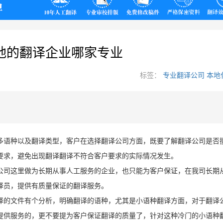
翻译
地的翻译企业哪家专业
标签：
专业翻译公司
本地
多语种以及翻译类型，客户在选择翻译公司方面，既要了解翻译公司是否
要求，避免出现翻译翻译不符合客户要求的实际情况发生。
公司这里做为长期从事人工服务的企业，也只能为客户保证，在我司长期
译员，提供有质量保证的翻译服务。
译的文件有个分析，明确翻译的语种，尤其是小语种翻译方面，对于翻译
提供服务的，更不要提为客户保证翻译的质量了，针对这种冷门的小语种