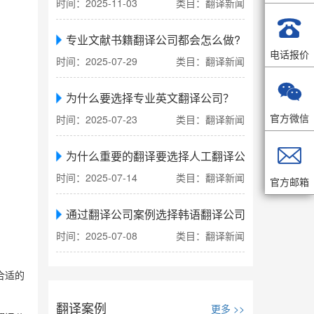
时间：2025-11-03
类目：翻译新闻

专业文献书籍翻译公司都会怎么做?
电话报价
时间：2025-07-29
类目：翻译新闻

为什么要选择专业英文翻译公司？
官方微信
时间：2025-07-23
类目：翻译新闻

为什么重要的翻译要选择人工翻译公司
时间：2025-07-14
类目：翻译新闻
官方邮箱
通过翻译公司案例选择韩语翻译公司
时间：2025-07-08
类目：翻译新闻
合适的
翻译案例
更多 >>