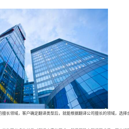
。
的擅长领域，客户确定翻译类型后，就能根据翻译公司擅长的领域，选择