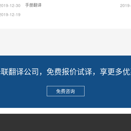
手册翻译
2019-12-30
2019-
2019-12-19
译联翻译公司，免费报价试译，享更多优
免费咨询