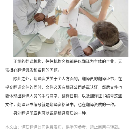
正规的翻译机构，往往机构名称都是以翻译为主体的企业，无
需担心翻译资质和名称的问题。
除此之外，翻译资质关于个人方面的，翻译员的翻译证书，在
提交翻译文件的同时，文件必须有翻译公司盖章认证，然后文件也
要体现出翻译人员的手写签字、翻译日期、以及翻译证书编号这些
文件，翻译证书编号就是翻译资格证书，也在翻译资质的一种。
另外翻译印章也可以说是翻译资质的一种。
本文由：译联翻译公司免费发布，供学习参考：禁止商用与转载。