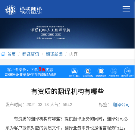

首页
翻译资讯
翻译新闻
内容
有资质的翻译机构有哪些
发布时间：2021-03-18 人气：5942
标签：
翻译公司
有资质的翻译机构有哪些？提供翻译服务的同时，翻译公司必
须为客户提供对应的资质文件，翻译业务本身也是语言服务行业，