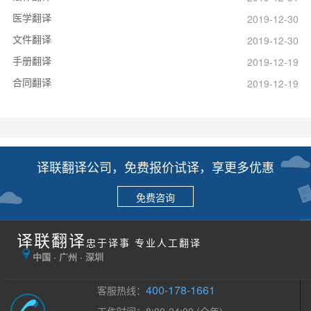
医学翻译
2019-12-30
文件翻译
2019-12-30
手册翻译
2019-12-19
合同翻译
2019-12-19
译联翻译公司，免费报价试译，享更多优惠
免费咨询
译联翻译
忠于译事 专业人工翻译
中国 · 广州 · 深圳
400-178-1661
客服热线：
工作时间：8:00-24:00 (全年)