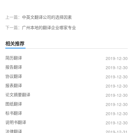
上一篇：
中英文翻译公司的选择因素
下一篇：
广州本地的翻译企业哪家专业
相关推荐
简历翻译
2019-12-30
报告翻译
2019-12-30
协议翻译
2019-12-30
报表翻译
2019-12-30
论文摘要翻译
2019-12-30
图纸翻译
2019-12-30
标书翻译
2019-12-30
说明书翻译
2019-12-30
法律翻译
2019-12-31