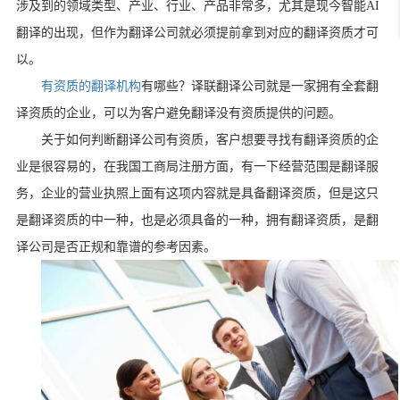
涉及到的领域类型、产业、行业、产品非常多，尤其是现今智能
AI
翻译的出现，但作为翻译公司就必须提前拿到对应的翻译资质才可
以。
有资质的翻译机构
有哪些？
译联翻译公司就是一家拥有全套翻
译资质的企业，可以为客户避免翻译没有资质提供的问题。
关于如何判断翻译公司有资质，客户想要寻找有翻译资质的企
业是很容易的，在我国工商局注册方面，有一下经营范围是翻译服
务，企业的营业执照上面有这项内容就是具备翻译资质，但是这只
是翻译资质的中一种，也是必须具备的一种，拥有翻译资质，是翻
译公司是否正规和靠谱的参考因素。