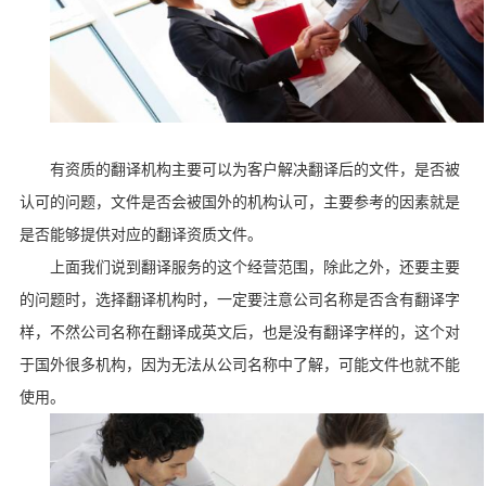
有资质的翻译机构主要可以为客户解决翻译后的文件，是否被
认可的问题，文件是否会被国外的机构认可，主要参考的因素就是
是否能够提供对应的翻译资质文件。
上面我们说到翻译服务的这个经营范围，除此之外，还要主要
的问题时，选择翻译机构时，一定要注意公司名称是否含有翻译字
样，不然公司名称在翻译成英文后，也是没有翻译字样的，这个对
于国外很多机构，因为无法从公司名称中了解，可能文件也就不能
使用。