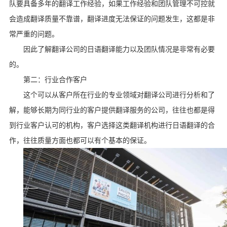
队要具备多年的翻译工作经验，如果工作经验和团队管理不可控就
会造成翻译质量不靠谱，翻译进度无法保证的问题发生，这都是非
常严重的问题。
因此了解翻译公司的日语翻译能力以及团队情况是非常有必要
的。
第二：行业合作客户
这个可以从客户所在行业的专业领域对翻译公司进行分析和了
解，能够长期为同行业的客户提供翻译服务的公司，往往也都是得
到行业客户认可的机构，客户选择这类翻译机构进行日语翻译的合
作，往往质量方面也都可以有个基本的保证。