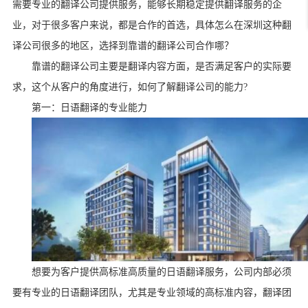
需要专业的翻译公司提供服务，能够长期稳定提供翻译服务的企
业，对于很多客户来说，都是合作的首选，具体怎么在深圳这种翻
译公司很多的地区，选择到靠谱的翻译公司合作哪？
靠谱的翻译公司主要是翻译内容方面，是否满足客户的实际要
求，这个从客户的角度进行，如何了解翻译公司的能力
?
第一：日语翻译的专业能力
想要为客户提供高标准高质量的日语翻译服务，公司内部必须
要有专业的日语翻译团队，尤其是专业领域的高标准内容，翻译团