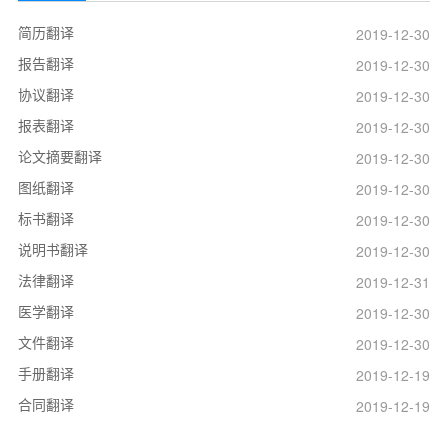
简历翻译
2019-12-30
报告翻译
2019-12-30
协议翻译
2019-12-30
报表翻译
2019-12-30
论文摘要翻译
2019-12-30
图纸翻译
2019-12-30
标书翻译
2019-12-30
说明书翻译
2019-12-30
法律翻译
2019-12-31
医学翻译
2019-12-30
文件翻译
2019-12-30
手册翻译
2019-12-19
合同翻译
2019-12-19