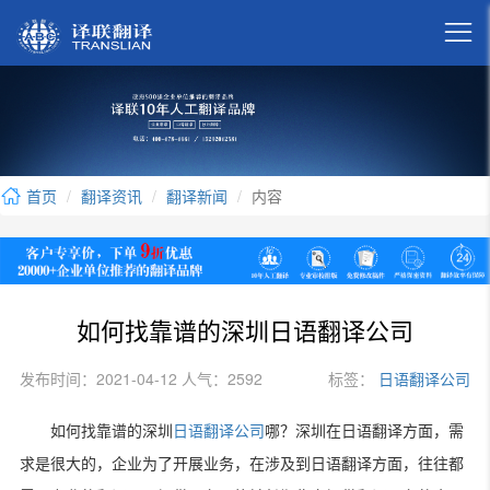

首页
翻译资讯
翻译新闻
内容
如何找靠谱的深圳日语翻译公司
发布时间：2021-04-12 人气：2592
标签：
日语翻译公司
如何找靠谱的深圳
日语翻译公司
哪？深圳在日语翻译方面，需
求是很大的，企业为了开展业务，在涉及到日语翻译方面，往往都