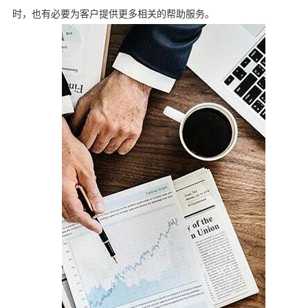
时，也有必要为客户提供更多相关的帮助服务。