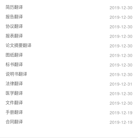
简历翻译
2019-12-30
报告翻译
2019-12-30
协议翻译
2019-12-30
报表翻译
2019-12-30
论文摘要翻译
2019-12-30
图纸翻译
2019-12-30
标书翻译
2019-12-30
说明书翻译
2019-12-30
法律翻译
2019-12-31
医学翻译
2019-12-30
文件翻译
2019-12-30
手册翻译
2019-12-19
合同翻译
2019-12-19