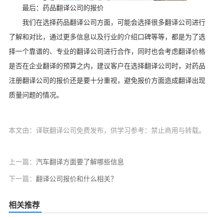
最后：药品翻译公司的报价
我们在选择药品翻译公司方面，可能会选择很多翻译公司进行
了解和对比，通过更多信息以及行业的介绍口碑等等，都是为了选
择一个靠谱的、专业的翻译公司进行合作，同时也会考虑翻译价格
是否在企业翻译的预算之内，建议客户在选择翻译公司时，对药品
注册翻译公司的报价还是要十分重视，避免报价方面造成翻译出现
质量问题的情况。
本文由：译联翻译公司免费发布，供学习参考：禁止商用与转载。
上一篇：
汽车翻译方面要了解哪些信息
下一篇：
翻译公司报价和什么相关？
相关推荐