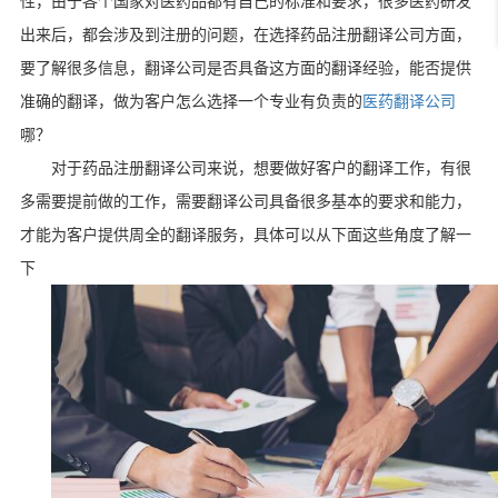
性，由于各个国家对医药品都有自己的标准和要求，很多医药研发
出来后，都会涉及到注册的问题，在选择药品注册翻译公司方面，
要了解很多信息，翻译公司是否具备这方面的翻译经验，能否提供
准确的翻译，做为客户怎么选择一个专业有负责的
医药翻译公司
哪？
对于药品注册翻译公司来说，想要做好客户的翻译工作，有很
多需要提前做的工作，需要翻译公司具备很多基本的要求和能力，
才能为客户提供周全的翻译服务，具体可以从下面这些角度了解一
下