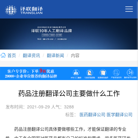

首页
翻译资讯
翻译新闻
内容
药品注册翻译公司主要做什么工作
发布时间：2021-09-29 人气：3288
标签：
医药翻译公司
医学翻译公司
药品注册翻译公司具体要做哪些工作，才能保证翻译的专业