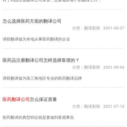
怎么选择医药方面的翻译公司
分类：翻译新闻
2021-08-27
译联翻译做为本地从事医药翻译的企业
医药品注册翻译公司怎样选择靠谱的？
分类：翻译新闻
2021-08-04
译联翻译做为珠三角地区专业的医药翻译品牌
医药翻译公司
怎么保证质量
分类：翻译新闻
2021-07-12
医药翻译的典型特征就是要做到客观事实