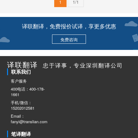
1
1/1
译联翻译，免费报价试译，享更多优惠
免费咨询
译联翻译
忠于译事，专业深圳翻译公司
联系我们
客户服务
400电话：400-178-
1661
手机/微信：
15202012581
Email：
fanyi@translian.com
笔译翻译