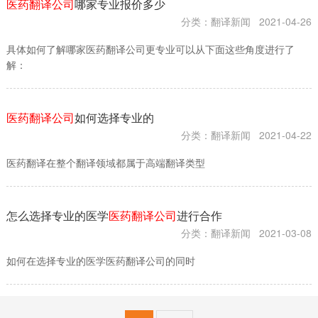
医药翻译公司
哪家专业报价多少
分类：翻译新闻
2021-04-26
具体如何了解哪家医药翻译公司更专业可以从下面这些角度进行了
解：
医药翻译公司
如何选择专业的
分类：翻译新闻
2021-04-22
医药翻译在整个翻译领域都属于高端翻译类型
怎么选择专业的医学
医药翻译公司
进行合作
分类：翻译新闻
2021-03-08
如何在选择专业的医学医药翻译公司的同时