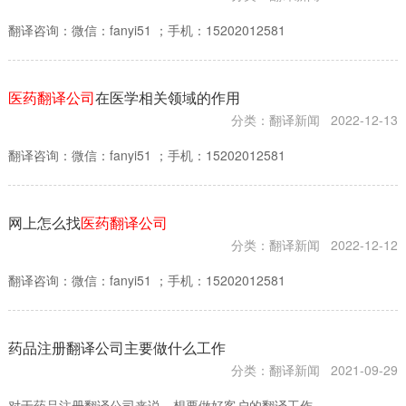

翻译咨询：微信：fanyi51 ；手机：15202012581
医药翻译公司
在医学相关领域的作用
分类：翻译新闻
2022-12-13
翻译咨询：微信：fanyi51 ；手机：15202012581
网上怎么找
医药翻译公司
分类：翻译新闻
2022-12-12
翻译咨询：微信：fanyi51 ；手机：15202012581
药品注册翻译公司主要做什么工作
分类：翻译新闻
2021-09-29
对于药品注册翻译公司来说，想要做好客户的翻译工作，