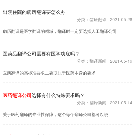
出院住院的病历翻译要怎么办
分类：签证翻译
2021-05-28
病历翻译是医学翻译的领域，翻译时一定要选择人工翻译公司
医药品翻译公司需要有医学功底吗？
分类：翻译新闻
2021-05-19
医药翻译的高标准要求主要取决于医药本身的要求
医药翻译公司
选择有什么特殊要求吗？
分类：翻译新闻
2021-05-14
关于医药翻译的专业性保障，这个每个翻译公司都可以说