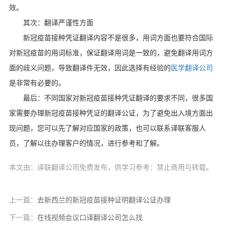
效。
其次：翻译严谨性方面
新冠疫苗接种凭证翻译内容不是很多，用词方面也要符合国际
对新冠疫苗的用词标准，保证翻译用词是一致的，避免翻译用词方
面的歧义问题，导致翻译件无效，因此选择有经验的
医学翻译公司
是非常有必要的。
最后：不同国家对新冠疫苗接种凭证翻译的要求不同，很多国
家需要办理新冠疫苗接种凭证的翻译公证，为了避免出入境方面出
现问题，您可以先了解对应国家的政策，也可以联系译联客服人
员，了解以往办理客户的情况，进行参考和了解。
本文由：译联翻译公司免费发布，供学习参考：禁止商用与转载。
上一篇：
去新西兰的新冠疫苗接种证明翻译公证办理
下一篇：
在线视频会议口译翻译公司怎么找