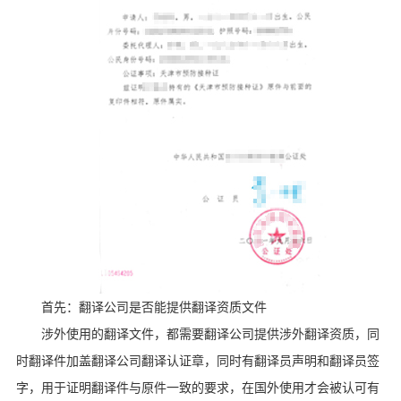
首先：翻译公司是否能提供翻译资质文件
涉外使用的翻译文件，都需要翻译公司提供涉外翻译资质，同
时翻译件加盖翻译公司翻译认证章，同时有翻译员声明和翻译员签
字，用于证明翻译件与原件一致的要求，在国外使用才会被认可有