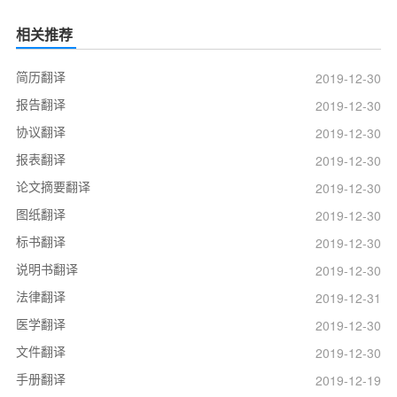
相关推荐
简历翻译
2019-12-30
报告翻译
2019-12-30
协议翻译
2019-12-30
报表翻译
2019-12-30
论文摘要翻译
2019-12-30
图纸翻译
2019-12-30
标书翻译
2019-12-30
说明书翻译
2019-12-30
法律翻译
2019-12-31
医学翻译
2019-12-30
文件翻译
2019-12-30
手册翻译
2019-12-19