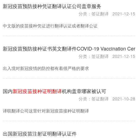
新冠疫苗预防接种凭证翻译认证公司盖章服务
分类：签证翻译
2021-12-15
中文版的疫苗接种凭证进行翻译认证或者翻译公证
新冠疫苗预防接种证书英文翻译件COVID-19 Vaccination Certifi
分类：签证翻译
2021-12-15
出入境对新冠疫情的防控都有着很严格的要求
国内
新冠疫苗接种证明翻译
机构盖章哪家被认可
分类：签证翻译
2021-10-28
译联翻译公司这里针对新冠疫苗接种证明翻译
出国新冠疫苗注射证明翻译认证件