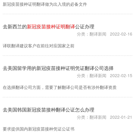
新冠疫苗接种证明翻译做为出入境的必备文件
去新西兰的
新冠疫苗接种证明翻译
公证办理
分类：翻译新闻
2022-02-16
译联翻译建议客户在前往对应国家之前
去美国留学用的新冠疫苗接种证明凭证翻译公司选择
分类：翻译新闻
2022-02-15
在选择翻译公司方面，需要了解翻译公司是否有涉外翻译资质
去美国韩国新冠疫苗接种翻译公证怎么办理
分类：翻译新闻
2022-01-21
要求提供国内新冠疫苗接种凭证公证书