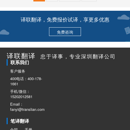
译联翻译，免费报价试译，享更多优惠
免费咨询
译联翻译
忠于译事，专业深圳翻译公司
联系我们
客户服务
400电话：400-178-
1661
手机/微信：
15202012581
Email：
fanyi@translian.com
笔译翻译
合同
手册