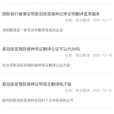
国际旅行健康证明新冠疫苗接种记录证明翻译盖章服务
分类：签证翻译
2021-12-17
译联翻译是一家有涉外翻译资质的企业
新冠疫苗预防接种凭证翻译公证可以代办吗
分类：签证翻译
2021-12-16
在办理新冠疫苗预防接种凭证翻译公证方面
新冠疫苗预防接种证明英文翻译电子版
分类：签证翻译
2021-12-16
国内的新冠疫苗接种也得到了全球各国的认可