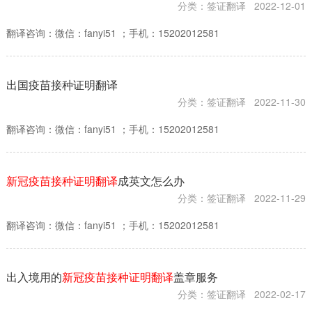
分类：签证翻译
2022-12-01
翻译咨询：微信：fanyi51 ；手机：15202012581
出国疫苗接种证明翻译
分类：签证翻译
2022-11-30
翻译咨询：微信：fanyi51 ；手机：15202012581
新冠疫苗接种证明翻译
成英文怎么办
分类：签证翻译
2022-11-29
翻译咨询：微信：fanyi51 ；手机：15202012581
出入境用的
新冠疫苗接种证明翻译
盖章服务
分类：签证翻译
2022-02-17