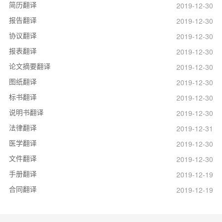
简历翻译
2019-12-30
报告翻译
2019-12-30
协议翻译
2019-12-30
报表翻译
2019-12-30
论文摘要翻译
2019-12-30
图纸翻译
2019-12-30
标书翻译
2019-12-30
说明书翻译
2019-12-30
法律翻译
2019-12-31
医学翻译
2019-12-30
文件翻译
2019-12-30
手册翻译
2019-12-19
合同翻译
2019-12-19