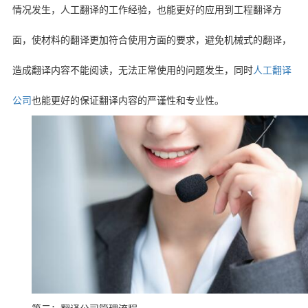
情况发生，人工翻译的工作经验，也能更好的应用到工程翻译方
面，使材料的翻译更加符合使用方面的要求，避免机械式的翻译，
造成翻译内容不能阅读，无法正常使用的问题发生，同时
人工翻译
公司
也能更好的保证翻译内容的严谨性和专业性。