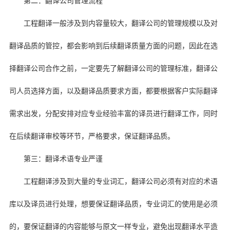
第二：翻译公司管理流程
工程翻译一般涉及到内容量较大，翻译公司的管理规模以及对
翻译品质的管控，都会影响到后续翻译质量方面的问题，因此在选
择翻译公司合作之前，一定要先了解翻译公司的管理标准，翻译公
司人员选择方面，以及翻译品质要求方面，都要根据客户实际翻译
需求出发，分配安排对应专业经验丰富的译员进行翻译工作，同时
在后续翻译审校等环节，严格要求，保证翻译品质。
第三：翻译术语专业严谨
工程翻译涉及到大量的专业词汇，翻译公司必须有对应的术语
库以及译员进行处理，想要保证翻译品质，专业词汇的使用是必须
的，要保证翻译的内容能够与原文一样专业，避免出现翻译水平造