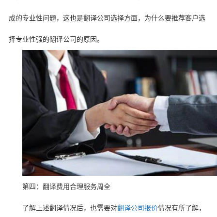
成的专业性问题，这也是翻译公司选择方面，为什么要推荐客户选
择专业性强的翻译公司的原因。
第四：翻译费用合理服务周全
了解上述翻译情况后，也需要对
翻译公司报价
情况有所了解，