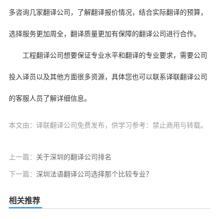
多咨询几家翻译公司，了解翻译报价情况，结合实际翻译的预算，
选择服务更加周全，翻译质量更加有保障的翻译公司进行合作。
工程翻译公司想要保证专业水平和翻译的专业要求，需要公司
投入译员以及其他方面很多资源，具体您也可以联系译联翻译公司
的客服人员了解详细信息。
本文由：译联翻译公司免费发布，供学习参考：禁止商用与转载。
上一篇：
关于深圳的翻译公司排名
下一篇：
深圳法语翻译公司选择那个比较专业？
相关推荐