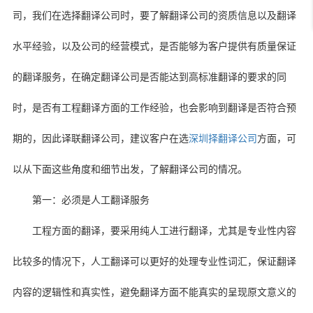
司，我们在选择翻译公司时，要了解翻译公司的资质信息以及翻译
水平经验，以及公司的经营模式，是否能够为客户提供有质量保证
的翻译服务，在确定翻译公司是否能达到高标准翻译的要求的同
时，是否有工程翻译方面的工作经验，也会影响到翻译是否符合预
期的，因此译联翻译公司，建议客户在选
深圳择翻译公司
方面，可
以从下面这些角度和细节出发，了解翻译公司的情况。
第一：必须是人工翻译服务
工程方面的翻译，要采用纯人工进行翻译，尤其是专业性内容
比较多的情况下，人工翻译可以更好的处理专业性词汇，保证翻译
内容的逻辑性和真实性，避免翻译方面不能真实的呈现原文意义的