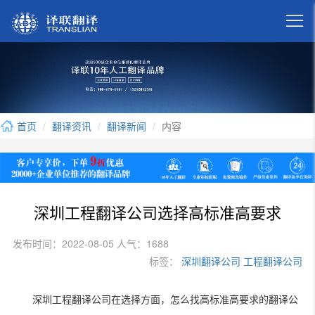

首页
翻译资讯
翻译新闻
内容
深圳工程翻译公司选择高标准高要求
发布时间：2022-08-05 人气：1688
标签：
深圳翻译公司
工程翻译公司
深圳工程翻译公司在选择方面，怎么找高标准高要求的翻译公