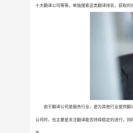
十大翻译公司等等，单独搜索这类翻译排名，获取的
由于翻译公司是服务行业，是为其他行业提供翻
公司时，也主要是关注翻译能否持续稳定的进行，同
务。