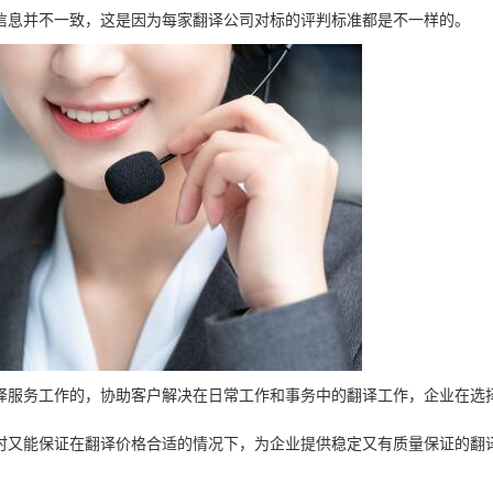
信息并不一致，这是因为每家翻译公司对标的评判标准都是不一样的。
译服务工作的，协助客户解决在日常工作和事务中的翻译工作，企业在选
时又能保证在翻译价格合适的情况下，为企业提供稳定又有质量保证的翻