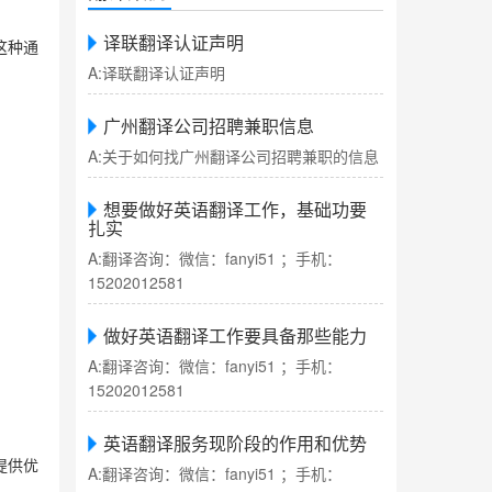
译联翻译认证声明
这种通
A:译联翻译认证声明
广州翻译公司招聘兼职信息
A:关于如何找广州翻译公司招聘兼职的信息
想要做好英语翻译工作，基础功要
扎实
A:翻译咨询：微信：fanyi51 ；手机：
15202012581
做好英语翻译工作要具备那些能力
A:翻译咨询：微信：fanyi51 ；手机：
15202012581
英语翻译服务现阶段的作用和优势
提供优
A:翻译咨询：微信：fanyi51 ；手机：