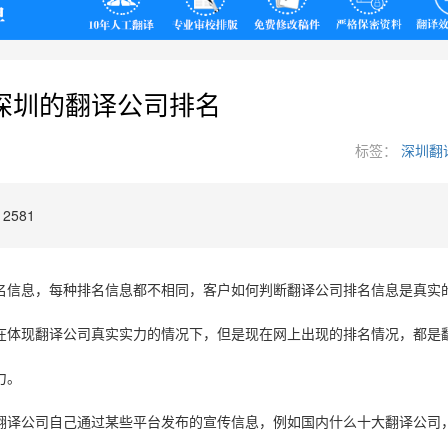
翻译
深圳的翻译公司排名
标签：
深圳翻
2581
名信息，每种排名信息都不相同，客户如何判断翻译公司排名信息是真实
在体现翻译公司真实实力的情况下，但是现在网上出现的排名情况，都是
力。
翻译公司自己通过某些平台发布的宣传信息，例如国内什么十大翻译公司