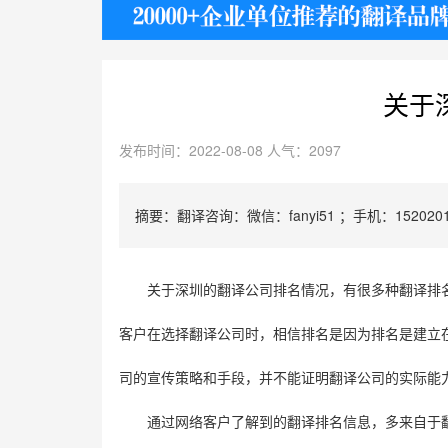
护照
关于
发布时间：2022-08-08 人气：2097
摘要：翻译咨询：微信：fanyi51 ；手机：1520201
关于深圳的翻译公司排名情况，有很多种翻译排
客户在选择翻译公司时，相信排名是因为排名是建立
司的宣传策略和手段，并不能证明翻译公司的实际能
通过网络客户了解到的翻译排名信息，多来自于