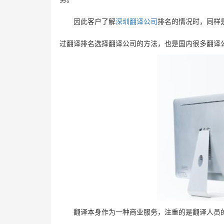
因此客户了解
深圳翻译公司
排名的情况时，同样
过翻译排名选择翻译公司的方法，也是国内很多翻译
翻译本身作为一种商业服务，注重的是翻译人员