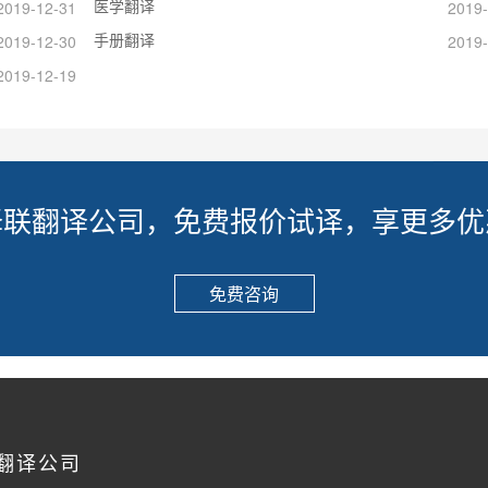
医学翻译
2019-12-31
2019-
手册翻译
2019-12-30
2019-
2019-12-19
译联翻译公司，免费报价试译，享更多优
免费咨询
翻译公司