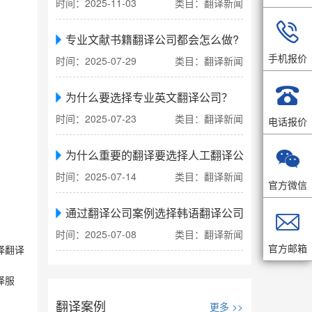
时间：2025-11-03
类目：翻译新闻

专业文献书籍翻译公司都会怎么做?
手机报价
时间：2025-07-29
类目：翻译新闻

为什么要选择专业英文翻译公司？
时间：2025-07-23
类目：翻译新闻
电话报价

为什么重要的翻译要选择人工翻译公司
时间：2025-07-14
类目：翻译新闻
官方微信
通过翻译公司案例选择韩语翻译公司

时间：2025-07-08
类目：翻译新闻
官方邮箱
择翻译
译服
翻译案例
更多 >>