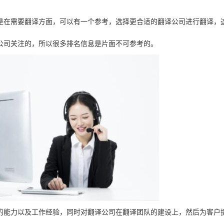
是在需要翻译方面，可以有一个参考，选择更合适的翻译公司进行翻译，
公司关注的，所以很多排名信息是片面不可参考的。
的能力以及工作经验，同时对翻译公司在翻译团队的建设上，然后为客户