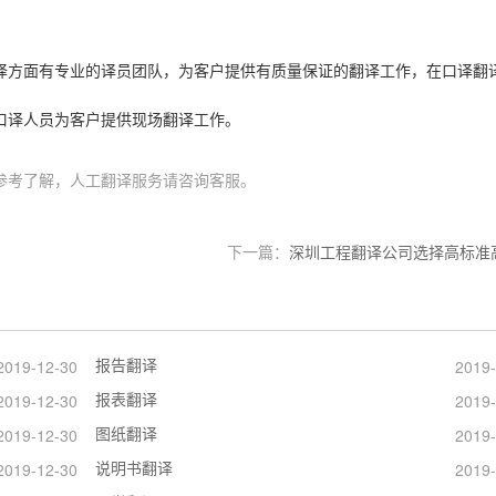
译方面有专业的译员团队，为客户提供有质量保证的翻译工作，在口译翻
口译人员为客户提供现场翻译工作。
参考了解，人工翻译服务请咨询客服。
下一篇：
深圳工程翻译公司选择高标准
报告翻译
2019-12-30
2019-
报表翻译
2019-12-30
2019-
图纸翻译
2019-12-30
2019-
说明书翻译
2019-12-30
2019-