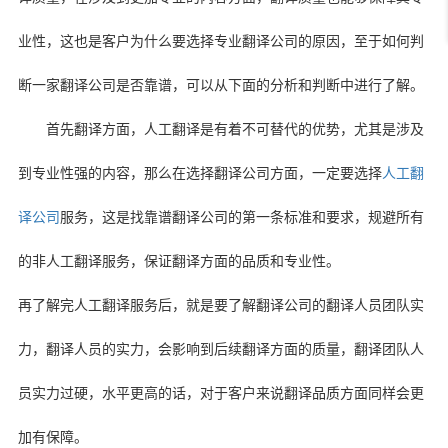
业性，这也是客户为什么要选择专业翻译公司的原因，至于如何判
断一家翻译公司是否靠谱，可以从下面的分析和判断中进行了解。
首先翻译方面，人工翻译是有着不可替代的优势，尤其是涉及
到专业性强的内容，那么在选择翻译公司方面，一定要选择
人工翻
译公司
服务，这是找靠谱翻译公司的第一条标准和要求，规避所有
的非人工翻译服务，保证翻译方面的品质和专业性。
再了解完人工翻译服务后，就是要了解翻译公司的翻译人员团队实
力，翻译人员的实力，会影响到后续翻译方面的质量，翻译团队人
员实力过硬，水平更高的话，对于客户来说翻译品质方面同样会更
加有保障。