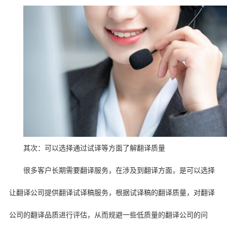
其次：可以选择通过试译等方面了解翻译质量
很多客户长期需要翻译服务，在涉及到翻译方面，是可以选择
让翻译公司提供翻译试译稿服务，根据试译稿的翻译质量，对翻译
公司的翻译品质进行评估，从而规避一些低质量的翻译公司的问