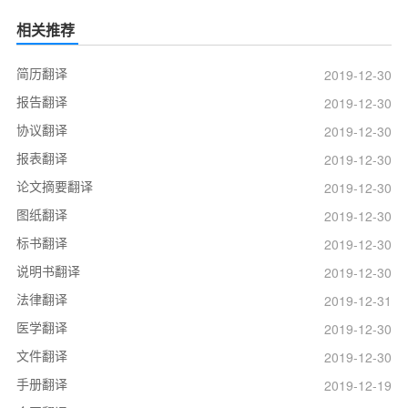
相关推荐
简历翻译
2019-12-30
报告翻译
2019-12-30
协议翻译
2019-12-30
报表翻译
2019-12-30
论文摘要翻译
2019-12-30
图纸翻译
2019-12-30
标书翻译
2019-12-30
说明书翻译
2019-12-30
法律翻译
2019-12-31
医学翻译
2019-12-30
文件翻译
2019-12-30
手册翻译
2019-12-19