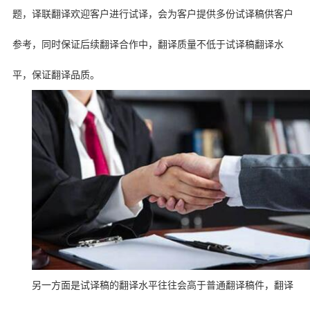
题，译联翻译欢迎客户进行试译，会为客户提供多份试译稿供客户
参考，同时保证后续翻译合作中，翻译质量不低于试译稿翻译水
平，保证翻译品质。
另一方面是试译稿的翻译水平往往会高于普通翻译稿件，翻译