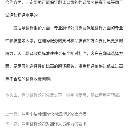
合作方面，一定要尽可能保证翻译公司的翻译服务是高于或等同于
试译稿翻译水平的。
最后是翻译报价方面，专业翻译公司想要保证翻译方面的专业
性和质量等因素，在翻译服务的支出和品质管控方面要付出更多的
精力，因此翻译收费标准往往会有个相对标准，客户在翻译选择方
面，要尽可能选择性价比高的翻译服务，避免翻译价格过低或过高
等不合理的翻译收费问题。
本文由：译联翻译公司免费发布，供学习参考：禁止商用与转载。
上一篇：
深圳小语种翻译公司选择哪家更靠谱
下一篇：
深圳翻译公司对翻译人员能力的要求