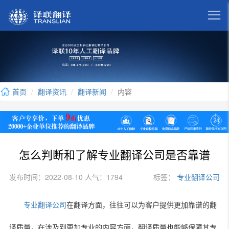

首页
翻译资讯
翻译新闻
内容
怎么判断和了解专业翻译公司是否靠谱
发布时间：2022-08-10 人气：1794
标签：
专业翻译公司
专业翻译公司
在翻译方面，往往可以为客户提供更加靠谱的翻
译质量，在涉及到更加专业的内容方面，翻译质量也能够保障其专