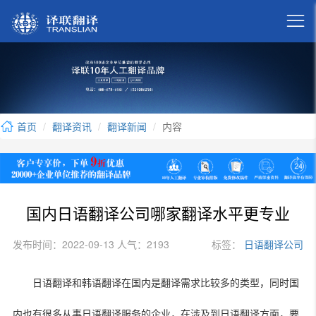

首页
翻译资讯
翻译新闻
内容
国内日语翻译公司哪家翻译水平更专业
发布时间：2022-09-13 人气：2193
标签：
日语翻译公司
日语翻译和韩语翻译在国内是翻译需求比较多的类型，同时国
内也有很多从事日语翻译服务的企业，在涉及到日语翻译方面，要