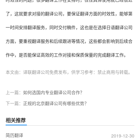
时效性的问题，很多翻译工作在安排时，往往具体使用就已经很近
了，这就要求对接的翻译公司，要保证翻译方面的时效性，能够第
一时间安排翻译服务，同时交付稿件，这也是在选择日语翻译公司
方面，要重视翻译服务和后续跟进等情况，这些都会影响到后续合
作中，是否能保证高效的工作对接和保质保量的完成翻译工作。
本文由：译联翻译公司免费发布，供学习参考：禁止商用与转载。
上一篇：
如何选国内专业翻译公司合作？
下一篇：
正规的北京翻译公司有哪些优势？
相关推荐
简历翻译
2019-12-30