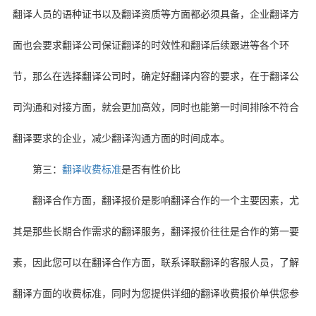
翻译人员的语种证书以及翻译资质等方面都必须具备，企业翻译方
面也会要求翻译公司保证翻译的时效性和翻译后续跟进等各个环
节，那么在选择翻译公司时，确定好翻译内容的要求，在于翻译公
司沟通和对接方面，就会更加高效，同时也能第一时间排除不符合
翻译要求的企业，减少翻译沟通方面的时间成本。
第三：
翻译收费标准
是否有性价比
翻译合作方面，翻译报价是影响翻译合作的一个主要因素，尤
其是那些长期合作需求的翻译服务，翻译报价往往是合作的第一要
素，因此您可以在翻译合作方面，联系译联翻译的客服人员，了解
翻译方面的收费标准，同时为您提供详细的翻译收费报价单供您参