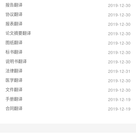
报告翻译
2019-12-30
协议翻译
2019-12-30
报表翻译
2019-12-30
论文摘要翻译
2019-12-30
图纸翻译
2019-12-30
标书翻译
2019-12-30
说明书翻译
2019-12-30
法律翻译
2019-12-31
医学翻译
2019-12-30
文件翻译
2019-12-30
手册翻译
2019-12-19
合同翻译
2019-12-19