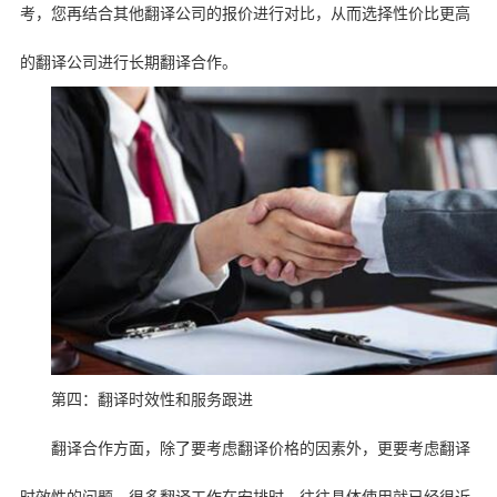
考，您再结合其他翻译公司的报价进行对比，从而选择性价比更高
的翻译公司进行长期翻译合作。
第四：翻译时效性和服务跟进
翻译合作方面，除了要考虑翻译价格的因素外，更要考虑翻译