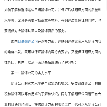
如何了解和选择这些日语翻译公司，并保证后续翻译方面的质量和
水平哪，尤其是需要审核盖章等材料，在翻译质量保证的同时，也
要提供对应翻译认证以及翻译资质的服务。
国内
日语翻译公司
在选择方面，译联翻译建议客户从翻译内容
的角度出发，既可以保证翻译内容符合要求，又能保证翻译方面的
性价比，具体可以从下面这些角度进行了解分析：
第一：翻译公司的实力水平
翻译公司的实力水平是个很笼统的概念，需要对翻译公司的情
况和翻译团队等有足够的了解和认识，同时了解翻译公司是否有专
业的日语翻译团队，提供翻译方面的服务工作，也可以从翻译公司