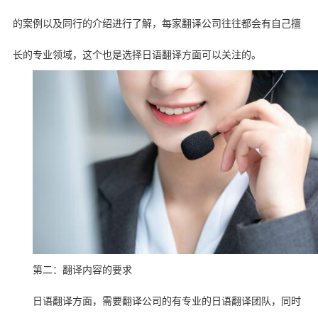
的案例以及同行的介绍进行了解，每家翻译公司往往都会有自己擅
长的专业领域，这个也是选择日语翻译方面可以关注的。
第二：翻译内容的要求
日语翻译方面，需要翻译公司的有专业的日语翻译团队，同时