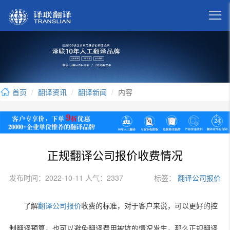

首页
翻译资讯
翻译新闻
内容
正规翻译公司报价收费情况
发布时间：2022-10-11 人气：2337
标签：
翻译公司报价
了解
翻译公司报价
收费的标准，对于客户来说，可以更好的控
制翻译预算，也可以避免翻译费用被坑的情况发生，那么正规翻译