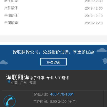
医学翻译
2019-12-30
文件翻译
2019-12-30
手册翻译
2019-12-19
合同翻译
2019-12-19
译联翻译公司，免费报价试译，享更多优惠
免费咨询
译联翻译
忠于译事 专业人工翻译
中国 · 广州 · 深圳
400-178-1661
客服热线：
工作时间：8:00-24:00 (全年)