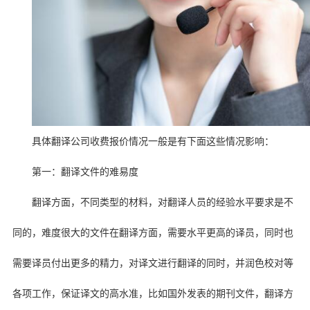
具体翻译公司收费报价情况一般是有下面这些情况影响：
第一：翻译文件的难易度
翻译方面，不同类型的材料，对翻译人员的经验水平要求是不
同的，难度很大的文件在翻译方面，需要水平更高的译员，同时也
需要译员付出更多的精力，对译文进行翻译的同时，并润色校对等
各项工作，保证译文的高水准，比如国外发表的期刊文件，翻译方