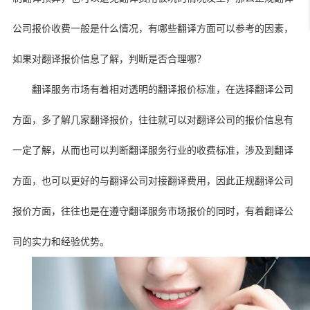
公司报价收费一般是什么情况，有哪些翻译方面可以参考的因素，
如果对翻译报价信息了解，判断是否合理哪？
翻译服务市场有着相对透明的翻译报价标准，在选择翻译公司
方面，多了解几家翻译报价，往往就可以对翻译公司的报价信息有
一定了解，从而也可以判断翻译服务行业的收费标准，涉及到翻译
方面，也可以更好的与翻译公司对接翻译费用，因此正规翻译公司
报价方面，往往也是在遵守翻译服务市场报价的同时，有着翻译公
司的实力和经验优势。