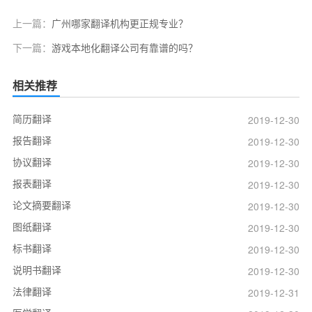
上一篇：
广州哪家翻译机构更正规专业？
下一篇：
游戏本地化翻译公司有靠谱的吗？
相关推荐
简历翻译
2019-12-30
报告翻译
2019-12-30
协议翻译
2019-12-30
报表翻译
2019-12-30
论文摘要翻译
2019-12-30
图纸翻译
2019-12-30
标书翻译
2019-12-30
说明书翻译
2019-12-30
法律翻译
2019-12-31