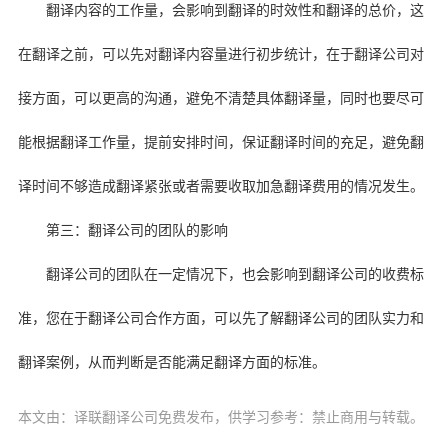
翻译内容的工作量，会影响到翻译的时效性和翻译的总价，这
在翻译之前，可以先对翻译内容量进行初步统计，在于翻译公司对
接方面，可以更高的沟通，避免不清楚具体翻译量，同时也要尽可
能根据翻译工作量，提前安排时间，保证翻译时间的充足，避免翻
译时间不够造成翻译紧张或者需要收取加急翻译费用的情况发生。
第三：翻译公司的团队的影响
翻译公司的团队在一定情况下，也会影响到翻译公司的收费标
准，您在于翻译公司合作方面，可以先了解翻译公司的团队实力和
翻译案例，从而判断是否能满足翻译方面的标准。
本文由：译联翻译公司免费发布，供学习参考：禁止商用与转载。