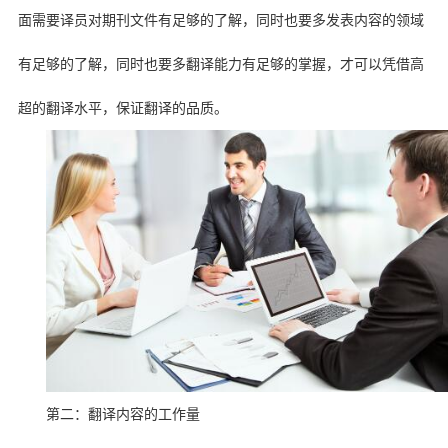
面需要译员对期刊文件有足够的了解，同时也要多发表内容的领域
有足够的了解，同时也要多翻译能力有足够的掌握，才可以凭借高
超的翻译水平，保证翻译的品质。
第二：翻译内容的工作量