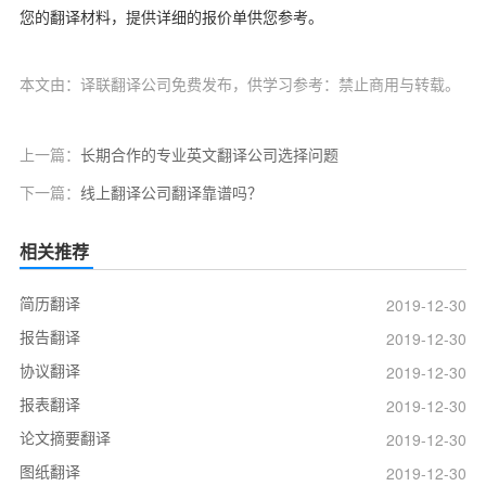
您的翻译材料，提供详细的报价单供您参考。
本文由：译联翻译公司免费发布，供学习参考：禁止商用与转载。
上一篇：
长期合作的专业英文翻译公司选择问题
下一篇：
线上翻译公司翻译靠谱吗？
相关推荐
简历翻译
2019-12-30
报告翻译
2019-12-30
协议翻译
2019-12-30
报表翻译
2019-12-30
论文摘要翻译
2019-12-30
图纸翻译
2019-12-30