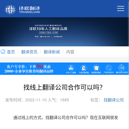

首页
翻译资讯
翻译新闻
内容
找线上翻译公司合作可以吗？
发布时间：2022-11-10 人气：1685
标签：
找翻译公司
通过线上的方式，找翻译公司合作可以吗？现在互联网很发