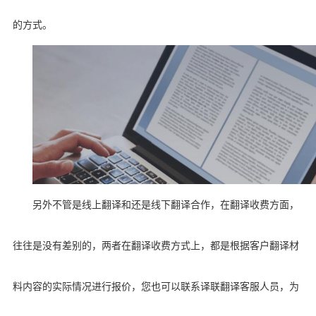
的方式。
另外不管是线上翻译和还是线下翻译合作，在翻译收费方面，
往往是没有差别的，两者在翻译收费方式上，都是根据客户翻译材
料内容的实际情况进行报价，您也可以联系译联翻译客服人员，为