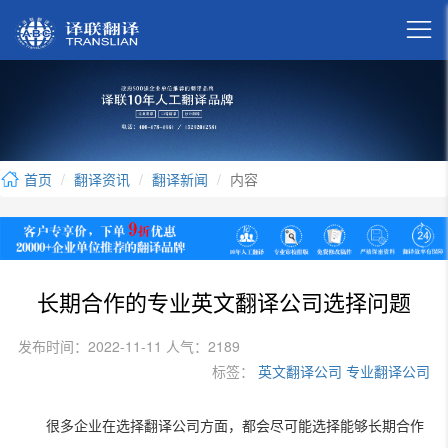

首页
翻译资讯
翻译新闻
内容
长期合作的专业英文翻译公司选择问题
发布时间：2022-11-11 人气：2189
标签：
英文翻译公司
专业翻译公司
很多企业在选择翻译公司方面，都会尽可能选择能够长期合作