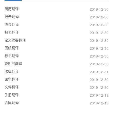
简历翻译
2019-12-30
报告翻译
2019-12-30
协议翻译
2019-12-30
报表翻译
2019-12-30
论文摘要翻译
2019-12-30
图纸翻译
2019-12-30
标书翻译
2019-12-30
说明书翻译
2019-12-30
法律翻译
2019-12-31
医学翻译
2019-12-30
文件翻译
2019-12-30
手册翻译
2019-12-19
合同翻译
2019-12-19