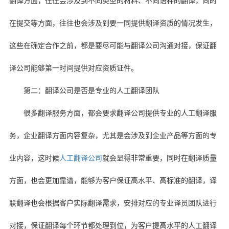
翻译方面，往往会涉及到不同类型的材料、不同语种的翻译，同时
在提交等方面，往往也会涉及到要一同提供翻译资质的情况发生，
这些在确定合作之前，都是要尽可能与翻译公司沟通对接，保证翻
译公司能够第一时间提供对应资质证件。
第二：翻译公司是否是专业的人工翻译团队
很多翻译服务方面，都会要求翻译公司提供专业的人工翻译服
务，企业翻译方面内容复杂，尤其是会涉及到企业产品等方面的专
业内容，这时候
人工翻译公司
就会显得非常重要，同时在翻译质量
方面，也会更加靠谱，能够为客户保证高水平、高标准的翻译，译
联翻译也会根据客户实际翻译需求，安排对应的专业译员团队进行
对接，保证翻译每个环节都处理到位，为客户提高水平的人工翻译