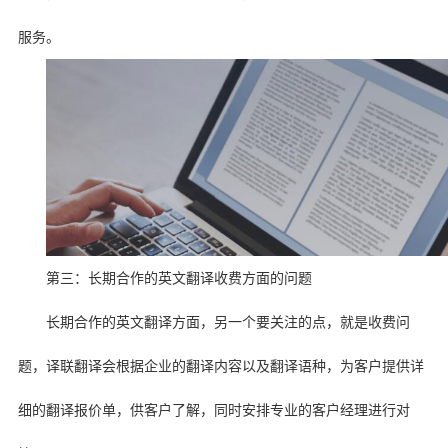
服务。
第三：长期合作的英文翻译收费方面的问题
长期合作的英文翻译方面，另一个要关注的点，就是收费问
题，译联翻译会根据企业的翻译内容以及翻译语种，为客户提供详
细的翻译报价单，供客户了解，同时安排专业的客户经理进行对