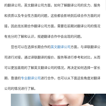
的翻译公司，英文翻译公司方面，如何了解翻译公司的实力、服务
和资质以及专业性方面的问题，这些都会影响到后续合作方面的对
接，因此找长期合作翻译公司方面，需要在前期对翻译公司的情况
有充分的了解和认识，规避翻译合作中会出现的问题。
您也可以在选择长期合作的
英文翻译公司
方面，与译联翻译公
司进行对接，通过译联翻译的报价、服务等进行参考和对比，从而
可以更加直观的了解英文翻译公司的情况，再决定如何选择一家长
期、靠谱的
专业翻译公司
进行合作，也可以从下面这些角度对翻译
公司的情况进行了解。