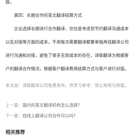
接。
第四：长期合作的英文翻译结算方式
企业选择长期进行合作翻译，往往是考虑到节约翻译沟通成本
以及对接等方面的成本，不用每次需要翻译都要单独再找翻译公司
进行沟通和对接，避免了很多无效成本的存在，译联翻译为根据客
户的翻译合作情况，根据客户翻译费用结算方式与客户进行对接。
本文由：译联翻译公司免费发布，供学习参考：禁止商用与转载。
上一篇：
国内的英文翻译机构怎么选择？
下一篇：
找线上翻译公司合作可以吗？
相关推荐