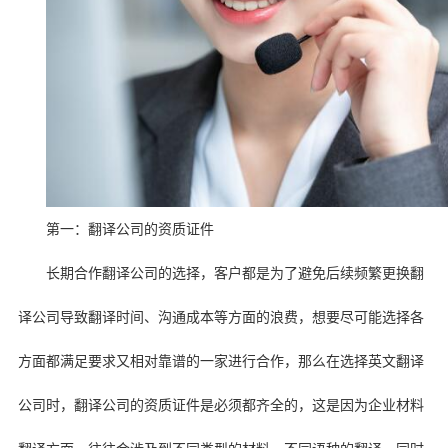
第一：翻译公司的资质证件
长期合作翻译公司的选择，客户都是为了避免后续频繁更换翻
译公司导致翻译时间、沟通成本等方面的浪费，想要尽可能选择各
方面都满足要求又相对靠谱的一家进行合作，那么在选择英文翻译
公司时，翻译公司的资质证件是必须都齐全的，这是因为企业材料