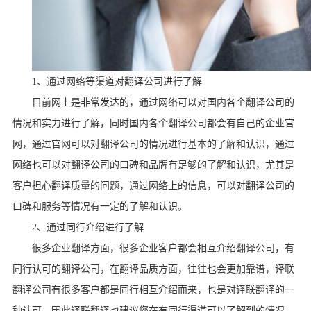
1
、通过网络等渠道对翻译公司进行了解
目前网上是非常发达的，通过网络可以对国内各个翻译公司的
情况和实力进行了解，同时国内各个翻译公司都会有自己的企业官
网，通过官网可以对翻译公司的情况进行基本的了解和认识，通过
网络也可以对翻译公司的口碑和品牌有足够的了解和认识，尤其是
客户担心翻译质量的问题，通过网络上的信息，可以对翻译公司的
口碑和服务等情况有一定的了解和认识。
2
、通过同行介绍进行了解
很多企业翻译方面，很多企业客户都会相互介绍翻译公司，有
同行认可的翻译公司，在翻译品质方面，往往也会更加靠谱，译联
翻译公司有很多客户都是同行相互介绍而来，也是对译联翻译的一
种认可，因此译联翻译也建议您在有同行渠道可以了解到的情况