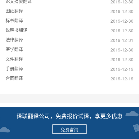
论文摘要翻译
2019-12-30
图纸翻译
2019-12-30
标书翻译
2019-12-30
说明书翻译
2019-12-30
法律翻译
2019-12-31
医学翻译
2019-12-30
文件翻译
2019-12-30
手册翻译
2019-12-19
合同翻译
2019-12-19
译联翻译公司，免费报价试译，享更多优惠
免费咨询