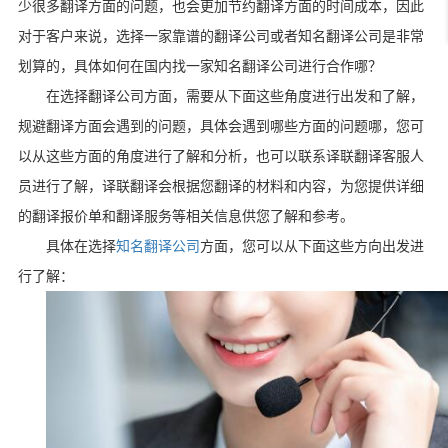
少很多翻译方面的问题，也会更加节约翻译方面的时间成本，因此
对于客户来说，选择一家靠谱的翻译公司或者知名翻译公司是非常
划算的，具体如何在国内找一家知名翻译公司进行合作哪？
在选择翻译公司方面，需要从下面这些角度进行出发和了解，
规避翻译方面会遇到的问题，具体会遇到哪些方面的问题哪，您可
以从这些方面的角度进行了解和分析，也可以联系译联翻译客服人
员进行了解，译联翻译会根据您翻译的材料和内容，为您提供详细
的翻译报价单和翻译服务等相关信息供您了解和参考。
具体在选择
知名翻译公司
方面，您可以从下面这些方向出发进
行了解：