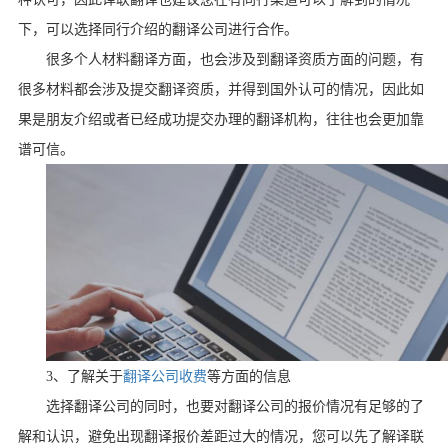
下，可以选择同行介绍的翻译公司进行合作。
很多个人材料翻译方面，也会涉及到翻译资质方面的问题，有
很多材料都会涉及提交翻译资质，并得到国外认可的情况，因此如
果是朋友介绍或者已经成功提交办理的翻译机构，往往也会更加靠
谱可信。
3
、了解关于
翻译公司收费
等方面的信息
选择翻译公司的同时，也要对翻译公司的报价情况有足够的了
解和认识，避免出现翻译报价差距过大的情况，您可以先了解译联