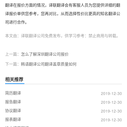
翻译在报价方面的情况，译联翻译会有客服人员为您提供详细的翻
译报价单供您参考，您再对比，从而选择性价比更高的知名翻译公
司进行合作。
本文由：译联翻译公司免费发布，供学习参考：禁止商用与转载。
上一篇：
怎么了解深圳翻译公司报价
下一篇：
韩语翻译公司翻译盖章质量如何
相关推荐
简历翻译
2019-12-30
报告翻译
2019-12-30
协议翻译
2019-12-30
报表翻译
2019-12-30