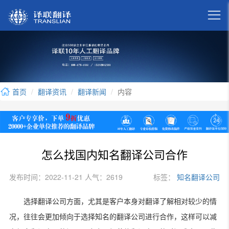

首页
翻译资讯
翻译新闻
内容
怎么找国内知名翻译公司合作
发布时间：2022-11-21 人气：2619
标签：
知名翻译公司
选择翻译公司方面，尤其是客户本身对翻译了解相对较少的情
况，往往会更加倾向于选择知名的翻译公司进行合作，这样可以减