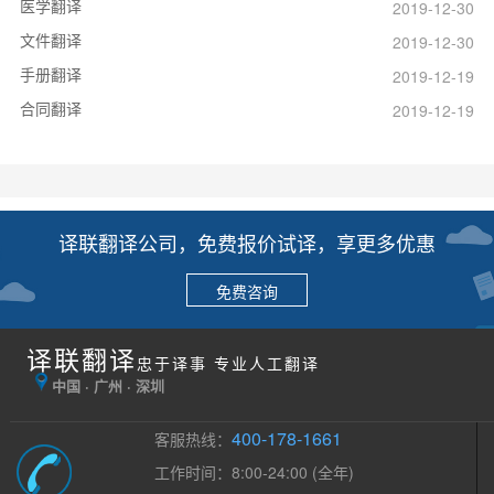
医学翻译
2019-12-30
文件翻译
2019-12-30
手册翻译
2019-12-19
合同翻译
2019-12-19
译联翻译公司，免费报价试译，享更多优惠
免费咨询
译联翻译
忠于译事 专业人工翻译
中国 · 广州 · 深圳
400-178-1661
客服热线：
工作时间：8:00-24:00 (全年)