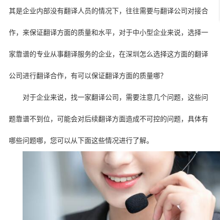
其是企业内部没有翻译人员的情况下，往往需要与翻译公司对接合
作，来保证翻译方面的质量和水平，对于中小型企业来说，选择一
家靠谱的专业从事翻译服务的企业，在深圳怎么选择这方面的翻译
公司进行翻译合作，有可以保证翻译方面的质量哪？
对于企业来说，找一家翻译公司，需要注意几个问题，这些问
题靠谱不到位，可能会对后续翻译方面造成不可控的问题，具体有
哪些问题哪，您可以从下面这些情况进行了解。