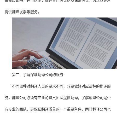
备资质证书，也可以签订翻译合作协议以及保密协议，为企业客户
提供翻译发票等服务。
第二：了解深圳翻译公司的服务
不同语种对翻译人员的要求不同，想要做好对应语种的翻译服
务，翻译公司必须有专业的译员团队提供翻译，了解翻译公司是否
有专业的团队，是保证翻译质量的一个重要条件，同时翻译公司也