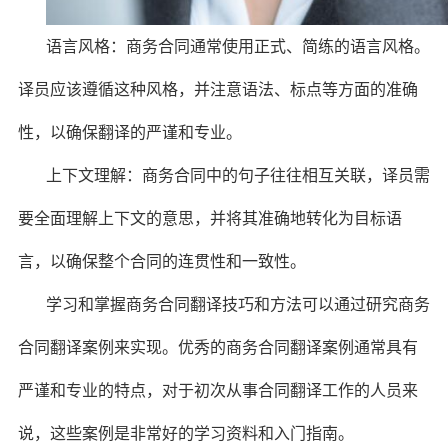
语言风格：商务合同通常使用正式、简练的语言风格。
译员应该遵循这种风格，并注意语法、标点等方面的准确
性，以确保翻译的严谨和专业。
上下文理解：商务合同中的句子往往相互关联，译员需
要全面理解上下文的意思，并将其准确地转化为目标语
言，以确保整个合同的连贯性和一致性。
学习和掌握商务合同翻译技巧和方法可以通过研究商务
合同翻译案例来实现。优秀的商务合同翻译案例通常具有
严谨和专业的特点，对于初次从事合同翻译工作的人员来
说，这些案例是非常好的学习资料和入门指南。