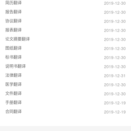
简历翻译
2019-12-30
报告翻译
2019-12-30
协议翻译
2019-12-30
报表翻译
2019-12-30
论文摘要翻译
2019-12-30
图纸翻译
2019-12-30
标书翻译
2019-12-30
说明书翻译
2019-12-30
法律翻译
2019-12-31
医学翻译
2019-12-30
文件翻译
2019-12-30
手册翻译
2019-12-19
合同翻译
2019-12-19