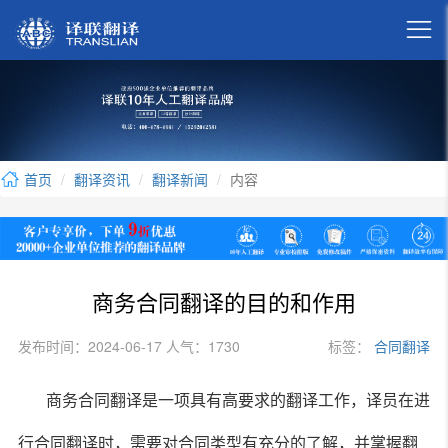

首页
翻译资讯
翻译新闻
内容
商务合同翻译的目的和作用
发布时间：2024-06-17 人气：1730
标签：
合同翻译
商务合同翻译是一项具有高要求的翻译工作，译员在进
行合同翻译时，需要对合同类型有充分的了解，并掌握翻