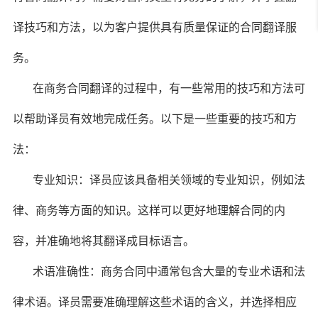
译技巧和方法，以为客户提供具有质量保证的合同翻译服
务。
在商务合同翻译的过程中，有一些常用的技巧和方法可
以帮助译员有效地完成任务。以下是一些重要的技巧和方
法：
专业知识：译员应该具备相关领域的专业知识，例如法
律、商务等方面的知识。这样可以更好地理解合同的内
容，并准确地将其翻译成目标语言。
术语准确性：商务合同中通常包含大量的专业术语和法
律术语。译员需要准确理解这些术语的含义，并选择相应