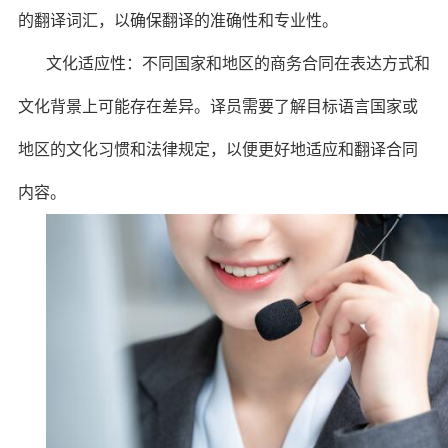
的翻译词汇，以确保翻译的准确性和专业性。
文化适应性：不同国家和地区的商务合同在表达方式和
文化背景上可能存在差异。译员需要了解目标语言国家或
地区的文化习惯和法律规定，以便更好地适应和翻译合同
内容。