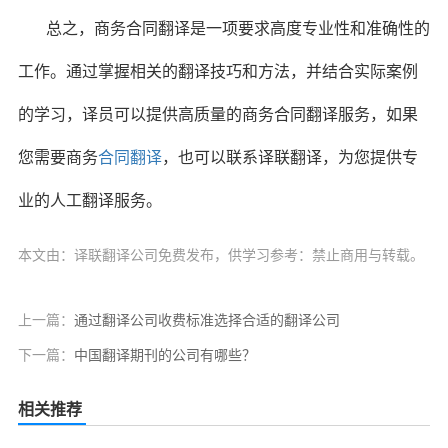
总之，商务合同翻译是一项要求高度专业性和准确性的
工作。通过掌握相关的翻译技巧和方法，并结合实际案例
的学习，译员可以提供高质量的商务合同翻译服务，如果
您需要商务
合同翻译
，也可以联系译联翻译，为您提供专
业的人工翻译服务。
本文由：译联翻译公司免费发布，供学习参考：禁止商用与转载。
上一篇：
通过翻译公司收费标准选择合适的翻译公司
下一篇：
中国翻译期刊的公司有哪些？
相关推荐