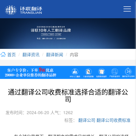

首页
翻译资讯
翻译新闻
内容
通过翻译公司收费标准选择合适的翻译公
司
发布时间：2024-06-20 人气：1262
标签：
翻译公司
翻译公司收费标准