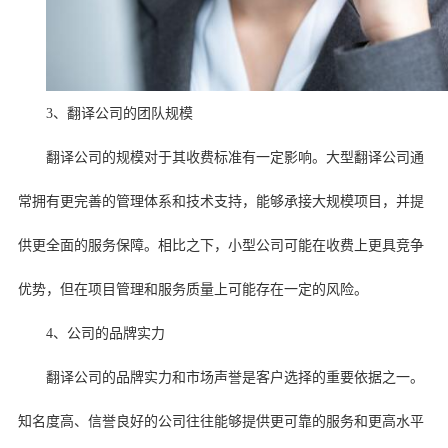
3、翻译公司的团队规模
翻译公司的规模对于其收费标准有一定影响。大型翻译公司通
常拥有更完善的管理体系和技术支持，能够承接大规模项目，并提
供更全面的服务保障。相比之下，小型公司可能在收费上更具竞争
优势，但在项目管理和服务质量上可能存在一定的风险。
4、公司的品牌实力
翻译公司的品牌实力和市场声誉是客户选择的重要依据之一。
知名度高、信誉良好的公司往往能够提供更可靠的服务和更高水平