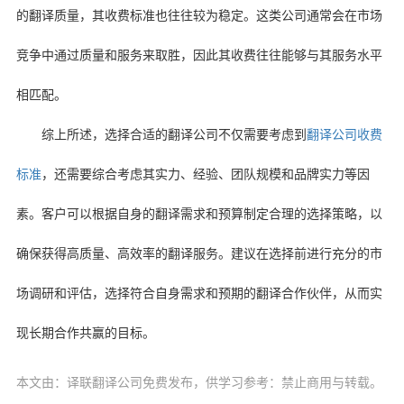
的翻译质量，其收费标准也往往较为稳定。这类公司通常会在市场
竞争中通过质量和服务来取胜，因此其收费往往能够与其服务水平
相匹配。
综上所述，选择合适的翻译公司不仅需要考虑到
翻译公司收费
标准
，还需要综合考虑其实力、经验、团队规模和品牌实力等因
素。客户可以根据自身的翻译需求和预算制定合理的选择策略，以
确保获得高质量、高效率的翻译服务。建议在选择前进行充分的市
场调研和评估，选择符合自身需求和预期的翻译合作伙伴，从而实
现长期合作共赢的目标。
本文由：译联翻译公司免费发布，供学习参考：禁止商用与转载。