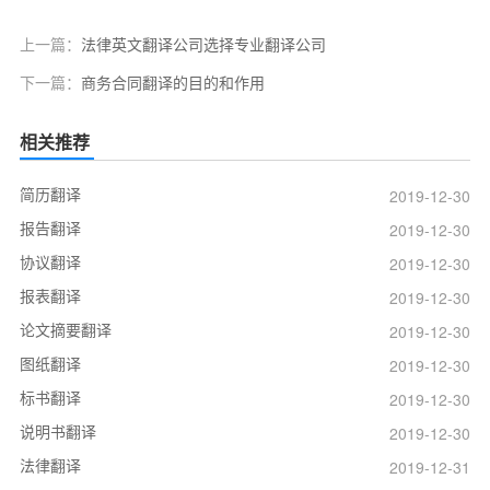
上一篇：
法律英文翻译公司选择专业翻译公司
下一篇：
商务合同翻译的目的和作用
相关推荐
简历翻译
2019-12-30
报告翻译
2019-12-30
协议翻译
2019-12-30
报表翻译
2019-12-30
论文摘要翻译
2019-12-30
图纸翻译
2019-12-30
标书翻译
2019-12-30
说明书翻译
2019-12-30
法律翻译
2019-12-31