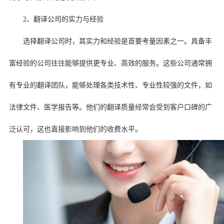
2、翻译公司的实力与经验
选择翻译公司时，其实力和经验是首要考量因素之一。具备丰
富经验的公司往往能够提供更专业、高效的服务。这些公司通常拥
有专业的翻译团队，能够处理各类技术性、专业性较强的文件，如
法律文件、医学报告等。他们的翻译质量经常会受到客户口碑的广
泛认可，这也直接影响到他们的收费水平。