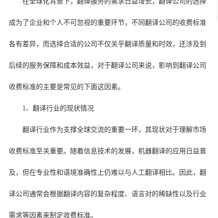
在全球化背景下，翻译服务的需求日益增长，翻译公司的选择
成为了企业和个人不可忽视的重要环节，不同翻译公司的收费标准
各有差异，而选择合适的公司不仅关乎翻译质量和时效，还涉及到
后续的服务保障和成本效益，对于翻译公司来说，影响到翻译公司
收费标准的主要是常见的下面这因素。
1、翻译行业的现状情况
翻译行业作为支撑全球交流的重要一环，其现状对于理解市场
收费标准至关重要。随着信息技术的发展，机器翻译的应用日益普
及，但在专业性和语境准确性上仍难以与人工翻译相比。因此，翻
译公司通常会根据翻译内容的复杂程度、语言对的稀缺性以及行业
需求等因素来制定收费标准。