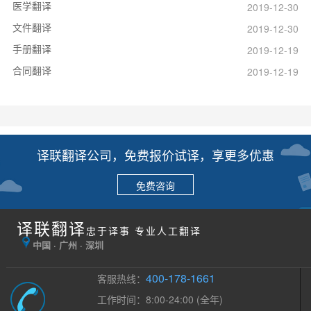
医学翻译
2019-12-30
文件翻译
2019-12-30
手册翻译
2019-12-19
合同翻译
2019-12-19
译联翻译公司，免费报价试译，享更多优惠
免费咨询
译联翻译
忠于译事 专业人工翻译
中国 · 广州 · 深圳
400-178-1661
客服热线：
工作时间：8:00-24:00 (全年)