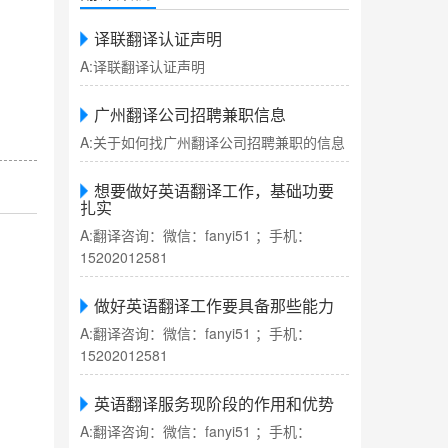
译联翻译认证声明
A:译联翻译认证声明
广州翻译公司招聘兼职信息
A:关于如何找广州翻译公司招聘兼职的信息
想要做好英语翻译工作，基础功要
扎实
A:翻译咨询：微信：fanyi51 ；手机：
15202012581
做好英语翻译工作要具备那些能力
A:翻译咨询：微信：fanyi51 ；手机：
15202012581
英语翻译服务现阶段的作用和优势
A:翻译咨询：微信：fanyi51 ；手机：