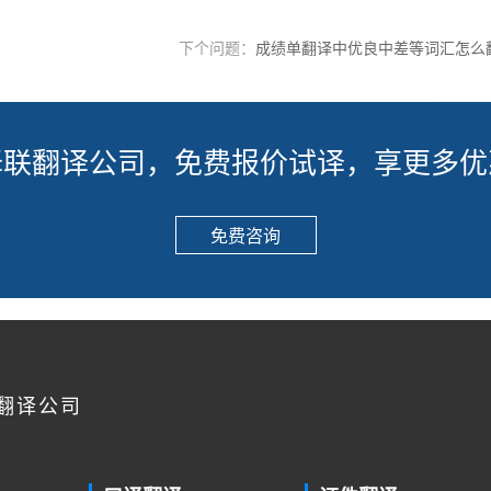
下个问题：
成绩单翻译中优良中差等词汇怎么
译联翻译公司，免费报价试译，享更多优
免费咨询
翻译公司