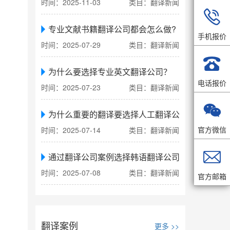
时间：2025-11-03
类目：翻译新闻

专业文献书籍翻译公司都会怎么做?
手机报价
时间：2025-07-29
类目：翻译新闻

为什么要选择专业英文翻译公司？
电话报价
时间：2025-07-23
类目：翻译新闻

为什么重要的翻译要选择人工翻译公司
官方微信
时间：2025-07-14
类目：翻译新闻

通过翻译公司案例选择韩语翻译公司
时间：2025-07-08
类目：翻译新闻
官方邮箱
翻译案例
更多 >>