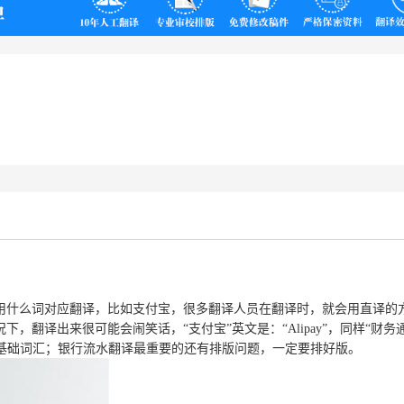
翻译
用什么词对应翻译，比如支付宝，很多翻译人员在翻译时，就会用直译的
下，翻译出来很可能会闹笑话，“支付宝”英文是：“
Alipay
”，同样“财务
基础词汇；银行流水翻译最重要的还有排版问题，一定要排好版。