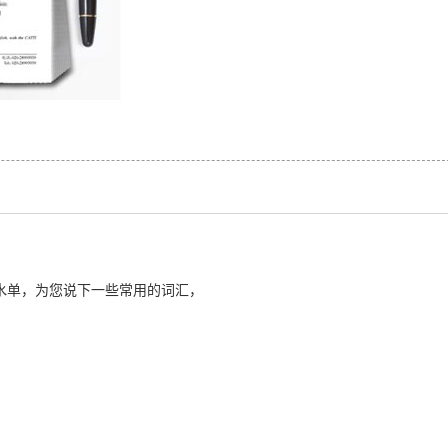
水单，为您说下一些常用的词汇，