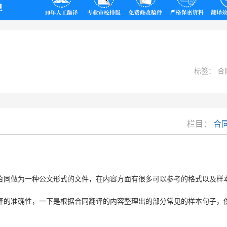
翻译
标签： 合
栏目：
合
合同做为一种公文形式的文件，在内容方面有很多可以参考的格式以及样
译的准确性，一下是根据合同翻译的内容整理出的部分常见的样本句子，