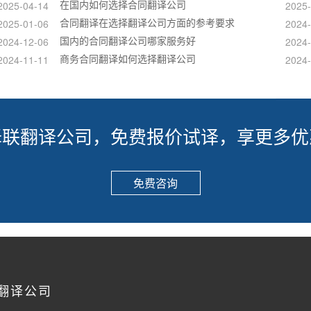
在国内如何选择合同翻译公司
2025-04-14
2025-
合同翻译在选择翻译公司方面的参考要求
2025-01-06
2024-
国内的合同翻译公司哪家服务好
2024-12-06
2024-
商务合同翻译如何选择翻译公司
2024-11-11
2024-
译联翻译公司，免费报价试译，享更多优
免费咨询
翻译公司