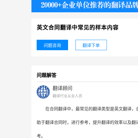
护照
英文合同翻译中常见的样本内容
问题咨询
翻译下单
问题解答
翻译顾问
翻译行业从业人员
在合同翻译中，最常见的翻译类型是英文翻译，
助于翻译合同时，进行参考，提升翻译的效率以及翻
考。