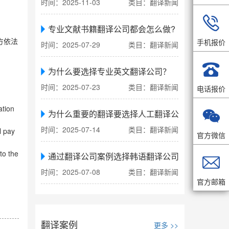
时间：2025-11-03
类目：翻译新闻

专业文献书籍翻译公司都会怎么做?
手机报价
方依法
时间：2025-07-29
类目：翻译新闻

为什么要选择专业英文翻译公司？
时间：2025-07-23
类目：翻译新闻
电话报价
ation

为什么重要的翻译要选择人工翻译公司
时间：2025-07-14
类目：翻译新闻
l pay
官方微信
to the
通过翻译公司案例选择韩语翻译公司

时间：2025-07-08
类目：翻译新闻
官方邮箱
翻译案例
更多 >>