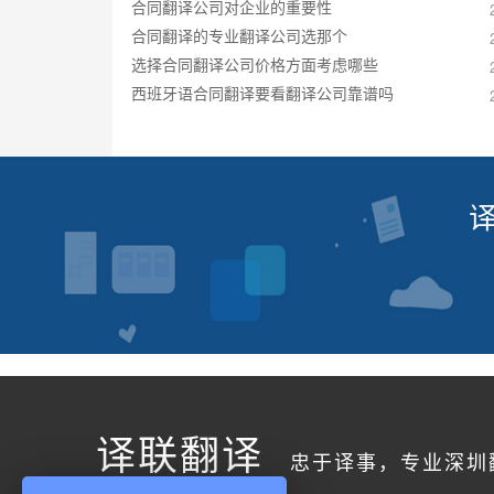
合同翻译公司对企业的重要性
合同翻译的专业翻译公司选那个
选择合同翻译公司价格方面考虑哪些
西班牙语合同翻译要看翻译公司靠谱吗
译联翻译
忠于译事，专业深圳