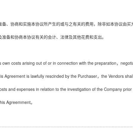
准备、协商和实施本协议所产生的或与之有关的费用，除非如本协议由买
及准备和协商本协议有关的会计、法律及其他花费和支出。
s own costs arising out of or in connection with the preparation
negoti
，
his Agreement is lawfully rescinded by the Purchaser
the Vendors shal
，
osts and expenses in relation to the investigation of the Company prior 
 this Agreemment
。