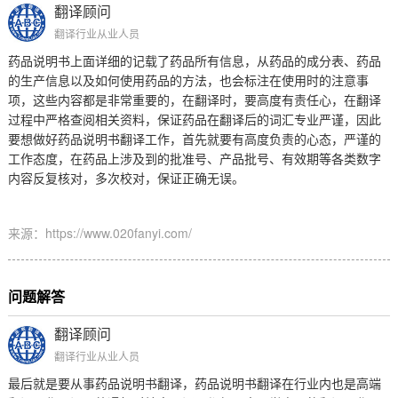
翻译顾问
翻译行业从业人员
药品说明书上面详细的记载了药品所有信息，从药品的成分表、药品
的生产信息以及如何使用药品的方法，也会标注在使用时的注意事
项，这些内容都是非常重要的，在翻译时，要高度有责任心，在翻译
过程中严格查阅相关资料，保证药品在翻译后的词汇专业严谨，因此
要想做好药品说明书翻译工作，首先就要有高度负责的心态，严谨的
工作态度，在药品上涉及到的批准号、产品批号、有效期等各类数字
内容反复核对，多次校对，保证正确无误。
来源：https://www.020fanyi.com/
问题解答
翻译顾问
翻译行业从业人员
最后就是要从事药品说明书翻译，药品说明书翻译在行业内也是高端