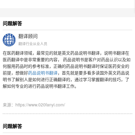
问题解答
翻译顾问
翻译行业从业人员
在医药翻译领域，最常见的就是英文药品说明书翻译，说明书翻译在
医药翻译中是非常重要的内容，
药品说明书是客户对药品认识以及如
何服用药品时的参考标准，正确的药品说明书翻译时保证医药安全的
前提，想做好
药品说明书翻译
，首先就是要多看多读国外英文药品说
明书了解别人是如何进行正确翻译的，通过学习掌握翻译的技巧，了
解如何专业的进行药品说明书翻译工作。
来源：https://www.020fanyi.com/
问题解答