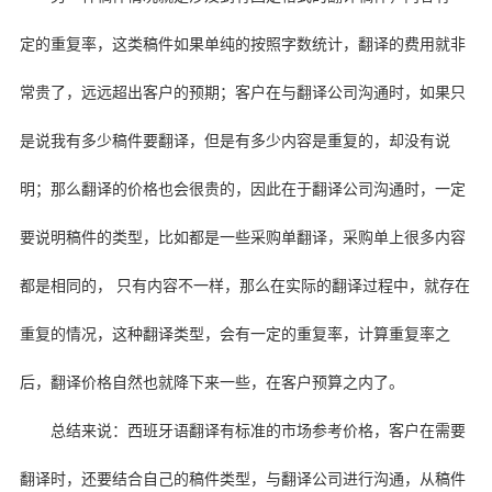
定的重复率，这类稿件如果单纯的按照字数统计，翻译的费用就非
常贵了，远远超出客户的预期；客户在与翻译公司沟通时，如果只
是说我有多少稿件要翻译，但是有多少内容是重复的，却没有说
明；那么翻译的价格也会很贵的，因此在于翻译公司沟通时，一定
要说明稿件的类型，比如都是一些采购单翻译，采购单上很多内容
都是相同的，
只有内容不一样，那么在实际的翻译过程中，就存在
重复的情况，这种翻译类型，会有一定的重复率，计算重复率之
后，翻译价格自然也就降下来一些，在客户预算之内了。
总结来说：西班牙语翻译有标准的市场参考价格，客户在需要
翻译时，还要结合自己的稿件类型，与翻译公司进行沟通，从稿件