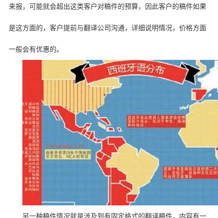
来报，可能就会超出这类客户对稿件的预算，因此客户的稿件如果
是这方面的，客户提前与翻译公司沟通，详细说明情况，价格方面
一般会有优惠的。
另一种稿件情况就是涉及到有固定格式的翻译稿件，内容有一