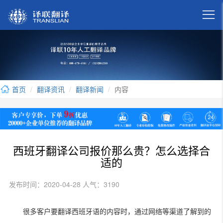

首页
翻译资讯
翻译新闻
内容
西班牙翻译公司报价那么贵？怎么选择合
适的
发布时间：2020-04-28 人气：3190
很多客户要翻译西班牙语的内容时，通过网络等渠道了解到的