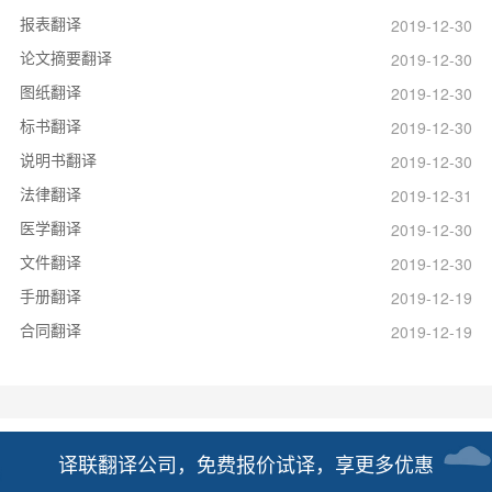
报表翻译
2019-12-30
论文摘要翻译
2019-12-30
图纸翻译
2019-12-30
标书翻译
2019-12-30
说明书翻译
2019-12-30
法律翻译
2019-12-31
医学翻译
2019-12-30
文件翻译
2019-12-30
手册翻译
2019-12-19
合同翻译
2019-12-19
译联翻译公司，免费报价试译，享更多优惠