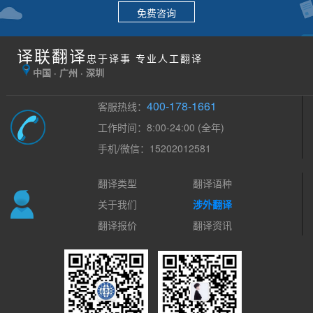
免费咨询
译联翻译
忠于译事 专业人工翻译
中国 · 广州 · 深圳
400-178-1661
客服热线：
工作时间：8:00-24:00 (全年)
手机/微信：15202012581
翻译类型
翻译语种
关于我们
涉外翻译
翻译报价
翻译资讯