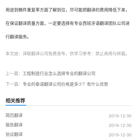
用途到稿件重复率方面了解到位，尽可能把翻译的费用降低下来，
在保证翻译质量方面，一定要选择有专业西班牙语翻译团队公司进
行翻译服务。
本文由：译联翻译公司免费发布，供学习参考：禁止商用与转载。
上一篇：
工程制造行业怎么选择专业的翻译公司
下一篇：
专业的泰语翻译公司价格是多少？有什么优势
相关推荐
简历翻译
2019-12-30
报告翻译
2019-12-30
协议翻译
2019-12-30