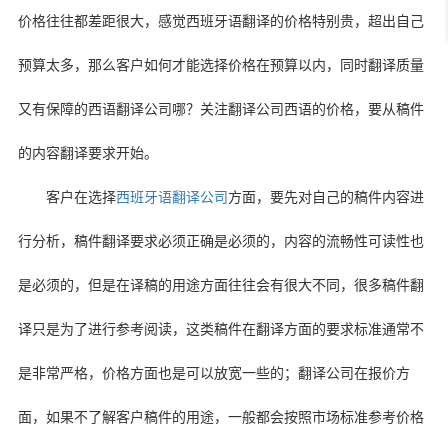
价格往往都差距很大，感觉西班牙语翻译的价格特别贵，超出自己
预算太多，那么客户如何才能选择价格在预算以内，同时翻译质量
又有保障的西语翻译公司哪？关注翻译公司西语的价格，要从稿件
的内容翻译要求开始。
客户在选择
西班牙语翻译公司
方面，要先对自己的稿件内容进
行分析，稿件翻译要求必须正确是必须的，内容的流畅性可读性也
是必须的，但是在译稿的用途方面往往会有很大不同，很多稿件翻
译只是为了进行参考阅读，这类稿件在翻译方面的要求标准通常不
是非常严格，价格方面也是可以放宽一些的；翻译公司在报价方
面，如果不了解客户稿件的用途，一般都会按照市场标准参考价格