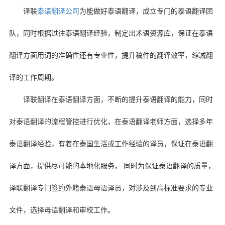
译联
泰语翻译公司
为能做好泰语翻译，成立专门的泰语翻译团
队，同时根据过往泰语翻译经验，制定出术语资源库，保证在泰语
翻译方面用词的准确性还有专业性，提升稿件的翻译效率，缩减翻
译的工作周期。
译联翻译在泰语翻译方面，不断的提升泰语翻译的能力，同时
对泰语翻译的流程管控进行优化，在泰语翻译老师方面，选择多年
泰语翻译经验，有着在泰国生活或工作经验的译员，保证在泰语翻
译方面，提供尽可能的本地化服务，
同时为保证泰语翻译的质量，
译联翻译专门签约外籍泰语母语译员，对涉及到高标准要求的专业
文件，选择母语翻译和审校工作。