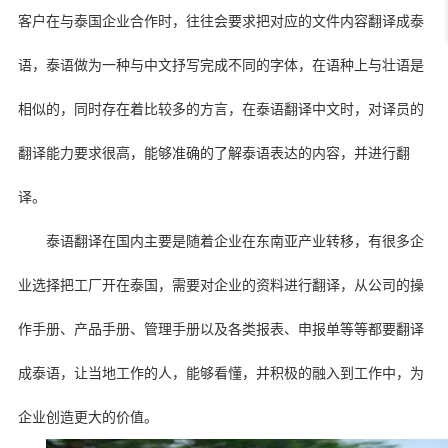
客户在与泰国企业合作时，往往会要求把对应的文件内容翻译成泰
语，泰语做为一种与中文抒写完成不同的字体，在语种上与壮语是
相似的，同时存在着比较多的方言，在泰语翻译中文时，对译员的
翻译能力要求很高，能够准确的了解泰语表达的内容，并进行翻
译。
泰语翻译在国内主要是随着企业在东南亚产业转移，有很多企
业选择把工厂开在泰国，需要对企业的资料进行翻译，从公司的操
作手册、产品手册、管理手册以及各类报表、申报单等等都要翻译
成泰语，让当地工作的人，能够看懂，并积极的融入到工作中，为
企业创造更大的价值。