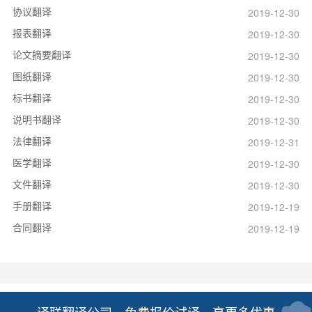
协议翻译
2019-12-30
报表翻译
2019-12-30
论文摘要翻译
2019-12-30
图纸翻译
2019-12-30
标书翻译
2019-12-30
说明书翻译
2019-12-30
法律翻译
2019-12-31
医学翻译
2019-12-30
文件翻译
2019-12-30
手册翻译
2019-12-19
合同翻译
2019-12-19
译联翻译公司，免费报价试译，享更多优惠