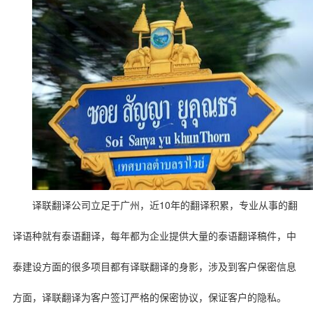
10
译联翻译公司立足于广州，近
年的翻译积累，专业从事的翻
译语种就有泰语翻译，每年都为企业提供大量的泰语翻译稿件，中
泰建设方面的很多项目都有译联翻译的身影，涉及到客户保密信息
方面，译联翻译为客户签订严格的保密协议，保证客户的隐私。