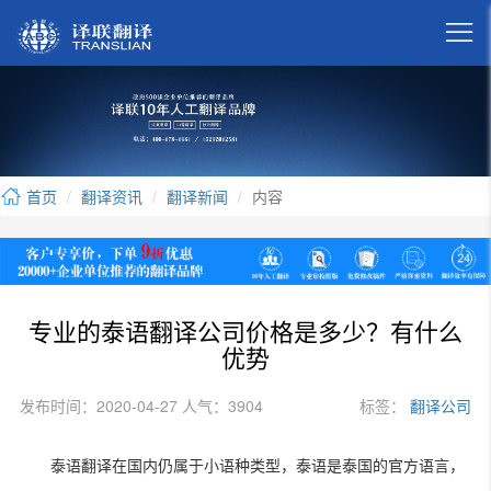

首页
翻译资讯
翻译新闻
内容
专业的泰语翻译公司价格是多少？有什么
优势
发布时间：2020-04-27 人气：3904
标签：
翻译公司
泰语翻译在国内仍属于小语种类型，泰语是泰国的官方语言，