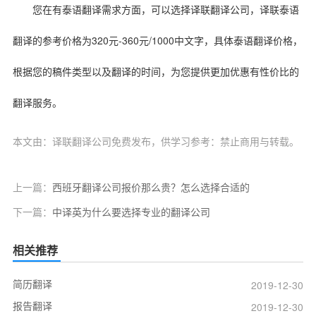
您在有泰语翻译需求方面，可以选择译联翻译公司，译联泰语
320
-360
/1000
翻译的参考价格为
元
元
中文字，具体泰语翻译价格，
根据您的稿件类型以及翻译的时间，为您提供更加优惠有性价比的
翻译服务。
本文由：译联翻译公司免费发布，供学习参考：禁止商用与转载。
上一篇：
西班牙翻译公司报价那么贵？怎么选择合适的
下一篇：
中译英为什么要选择专业的翻译公司
相关推荐
简历翻译
2019-12-30
报告翻译
2019-12-30