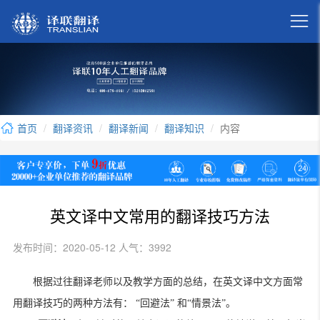

首页
翻译资讯
翻译新闻
翻译知识
内容
英文译中文常用的翻译技巧方法
发布时间：2020-05-12 人气：3992
根据过往翻译老师以及教学方面的总结，在英文译中文方面常
用翻译技巧的两种方法有：
“回避法”
和“情景法”。