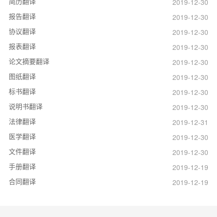
简历翻译
2019-12-30
报告翻译
2019-12-30
协议翻译
2019-12-30
报表翻译
2019-12-30
论文摘要翻译
2019-12-30
图纸翻译
2019-12-30
标书翻译
2019-12-30
说明书翻译
2019-12-30
法律翻译
2019-12-31
医学翻译
2019-12-30
文件翻译
2019-12-30
手册翻译
2019-12-19
合同翻译
2019-12-19