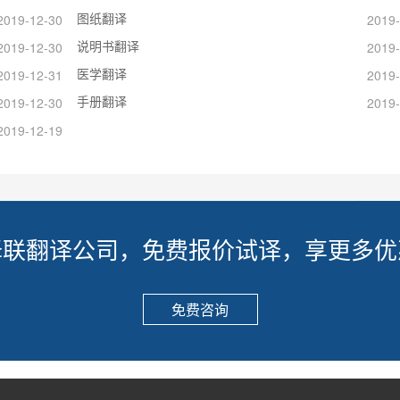
图纸翻译
2019-12-30
2019-
说明书翻译
2019-12-30
2019-
医学翻译
2019-12-31
2019-
手册翻译
2019-12-30
2019-
2019-12-19
译联翻译公司，免费报价试译，享更多优
免费咨询