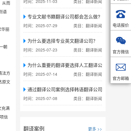
时间：2025-11-03
类目：翻译新闻
，从而

到语
专业文献书籍翻译公司都会怎么做?
电话报价
时间：2025-07-29
类目：翻译新闻
求华丽

为什么要选择专业英文翻译公司？
一朝
时间：2025-07-23
类目：翻译新闻
官方微信

为什么重要的翻译要选择人工翻译公司
语法方
时间：2025-07-14
类目：翻译新闻
官方邮箱
达原文
通过翻译公司案例选择韩语翻译公司
时间：2025-07-08
类目：翻译新闻
文充满
项信
翻译案例
更多 >>