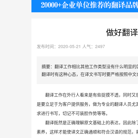
护照
做好翻译
发布时间：2020-05-21 人气：2497
摘要：翻译工作相比其他工作类型没有什么明显的
翻译时有这种心态，在译文书写时要严格按照中文
翻译工作在外行人看来是有些捉摸不透，同时又
是要立足于为客户提供服务，做为专业的翻译人员尤
求进行书写，切记不可装腔作势等等。
翻译既然是正确理解原文基础上的表达，因此除了
素养，这样才能使译文正确通顺和符合汉语的规范，