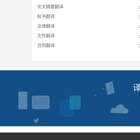
论文摘要翻译
标书翻译
法律翻译
文件翻译
合同翻译