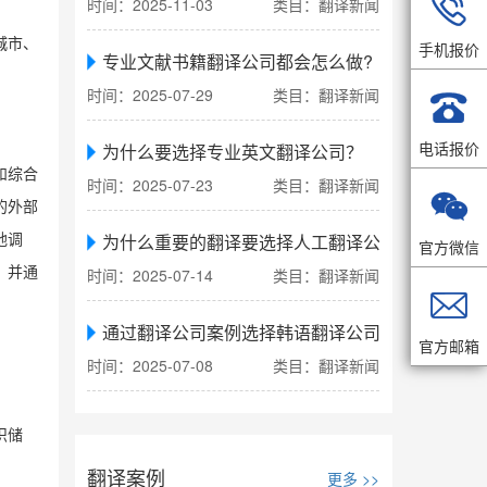

时间：2025-11-03
类目：翻译新闻
城市、
手机报价
专业文献书籍翻译公司都会怎么做?
。
时间：2025-07-29
类目：翻译新闻

电话报价
为什么要选择专业英文翻译公司？
和综合
时间：2025-07-23
类目：翻译新闻

的外部
为什么重要的翻译要选择人工翻译公司
地调
官方微信
，并通
时间：2025-07-14
类目：翻译新闻

通过翻译公司案例选择韩语翻译公司
官方邮箱
时间：2025-07-08
类目：翻译新闻
识储
翻译案例
更多 >>