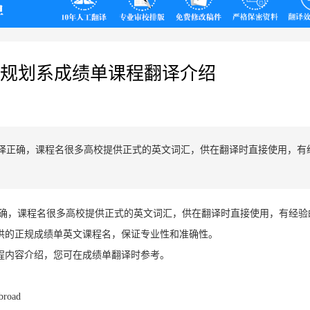
翻译
规划系成绩单课程翻译介绍
译正确，课程名很多高校提供正式的英文词汇，供在翻译时直接使用，有
确，课程名很多高校提供正式的英文词汇，供在翻译时直接使用，有经验
供的正规成绩单英文课程名，保证专业性和准确性。
程内容介绍，您可在成绩单翻译时参考。
road