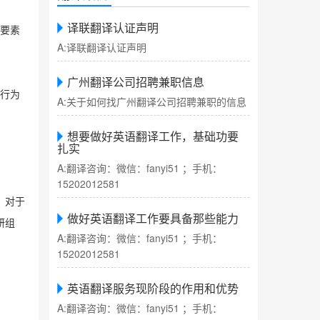
译联翻译认证声明
成要素
A:译联翻译认证声明
广州翻译公司招聘兼职信息
住行为
A:关于如何找广州翻译公司招聘兼职的信息
想要做好英语翻译工作，基础功要
扎实
A:翻译咨询：微信：fanyi51 ；手机：
15202012581
，对于
做好英语翻译工作要具备那些能力
研组
A:翻译咨询：微信：fanyi51 ；手机：
15202012581
英语翻译服务现阶段的作用和优势
A:翻译咨询：微信：fanyi51 ；手机：