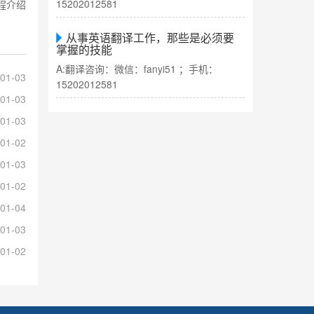
15202012581
程介绍
从事英语翻译工作，那些是必须要
掌握的技能
A:翻译咨询：微信：fanyi51 ；手机：
01-03
15202012581
01-03
01-03
01-02
01-03
01-02
01-04
01-03
01-02