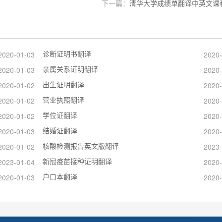
下一篇：
清华大学成绩单翻译中英文课
诊断证明书翻译
2020-01-03
2020-
亲属关系证明翻译
2020-01-03
2020-
出生证明翻译
2020-01-02
2020-
营业执照翻译
2020-01-02
2020-
学位证翻译
2020-01-02
2020-
结婚证翻译
2020-01-03
2020-
核酸检测报告英文版翻译
2020-01-02
2023-
新冠疫苗接种证明翻译
2023-01-04
2020-
户口本翻译
2020-01-03
2020-