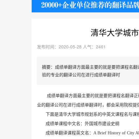
护照
清华大学城市
发布时间：2020-05-28 人气：2461
摘要：成绩单翻译方面最主要的就是要把课程名翻
验的专业的翻译公司在进行成绩单翻译时
成绩单翻译方面最主要的就是要把课程名翻译正
业的翻译公司在进行成绩单翻译时，都会采用院校提
下面是清华大学城市规划系的中英文课程名与课
成绩单课程中文名：外国城市建设史纲
成绩单翻译课程英文名：A Brief History of City Ab