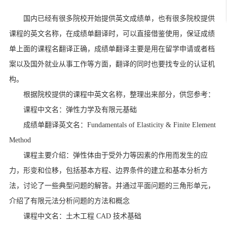
国内已经有很多院校开始提供英文成绩单，也有很多院校提供
课程的英文名称，在成绩单翻译时，可以直接借鉴使用，保证成绩
单上面的课程名翻译正确，成绩单翻译主要是用在留学申请或者档
案以及国外就业从事工作等方面，翻译的同时也要找专业的认证机
构。
根据院校提供的课程中英文名称，整理出来部分，供您参考：
课程中文名：弹性力学及有限元基础
成绩单翻译英文名：Fundamentals of Elasticity & Finite Element
Method
课程主要介绍：弹性体由于受外力等因素的作用而发生的应
力，形变和位移，包括基本方程、边界条件的建立和基本分析方
法，讨论了一些典型问题的解答。并通过平面问题的三角形单元，
介绍了有限元法分析问题的方法和概念
课程中文名：土木工程 CAD 技术基础