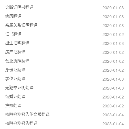
诊断证明书翻译
2020-01-03
病历翻译
2020-01-03
亲属关系证明翻译
2020-01-03
证书翻译
2020-01-02
出生证明翻译
2020-01-03
房产证翻译
2020-01-02
营业执照翻译
2020-01-02
身份证翻译
2020-01-02
学位证翻译
2020-01-03
无犯罪证明翻译
2020-01-03
结婚证翻译
2020-01-02
护照翻译
2020-01-02
核酸检测报告英文版翻译
2023-01-04
核酸检测报告翻译
2023-01-04