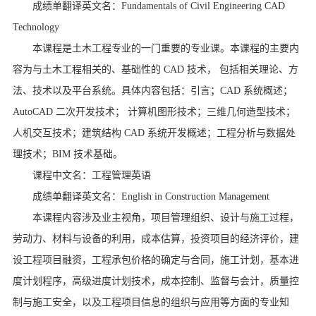
成绩单翻译英文名：Fundamentals of Civil Engineering CAD
Technology
本课程是土木工程专业的一门重要的专业课。本课程的主要内
容为与土木工程相关的、基础性的 CAD 技术， 包括相关理论、方
法、技术以及平台系统。具体内容包括：引言；CAD 系统概述；
AutoCAD 二次开发技术； 计算机图形技术；三维几何造型技术；
人机交互技术；建筑结构 CAD 系统开发概述；工程分析与数据处
理技术；BIM 技术基础。
课程中文名：工程管理英语
成绩单翻译英文名：English in Construction Management
本课程内容涉及业主视角，项目管理组织、设计与施工过程，
劳动力、材料与设备的利用，成本估算，投资项目的经济评价，建
设工程项目融资，工程承包价格的确定与合同，施工计划，基本进
度计划程序，高级进度计划技术，成本控制、监督与会计，质量控
制与施工安全，以及工程项目信息的组织与应用等方面的专业知