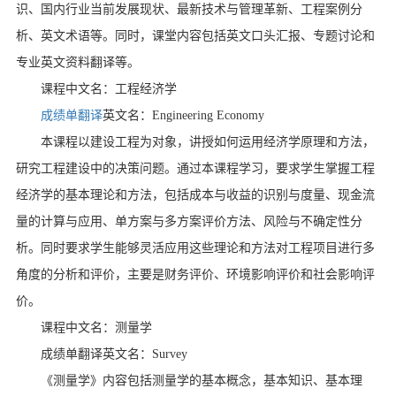
识、国内行业当前发展现状、最新技术与管理革新、工程案例分
析、英文术语等。同时，课堂内容包括英文口头汇报、专题讨论和
专业英文资料翻译等。
课程中文名：工程经济学
成绩单翻译
英文名：Engineering Economy
本课程以建设工程为对象，讲授如何运用经济学原理和方法，
研究工程建设中的决策问题。通过本课程学习，要求学生掌握工程
经济学的基本理论和方法，包括成本与收益的识别与度量、现金流
量的计算与应用、单方案与多方案评价方法、风险与不确定性分
析。同时要求学生能够灵活应用这些理论和方法对工程项目进行多
角度的分析和评价，主要是财务评价、环境影响评价和社会影响评
价。
课程中文名：测量学
成绩单翻译英文名：Survey
《测量学》内容包括测量学的基本概念，基本知识、基本理