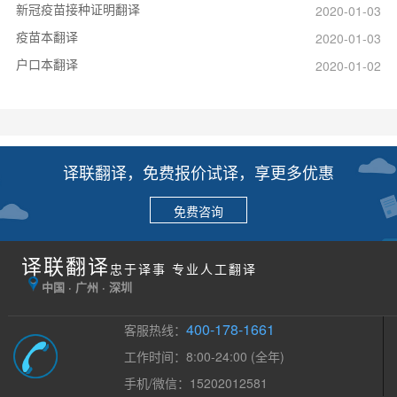
新冠疫苗接种证明翻译
2020-01-03
疫苗本翻译
2020-01-03
户口本翻译
2020-01-02
译联翻译，免费报价试译，享更多优惠
免费咨询
译联翻译
忠于译事 专业人工翻译
中国 · 广州 · 深圳
400-178-1661
客服热线：
工作时间：8:00-24:00 (全年)
手机/微信：15202012581