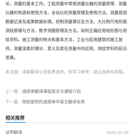
论，测量的基本工作。工程测量中常规测量仪器的测量原理、测量
仪器的构造和使用方法，全站仪的测量原理及使用方法。测量观测
数据记录及成果数据处理。控制测量理论及方法，大比例尺地形图
测绘原理与方法，数字测图原理及方法。如何正确应用地形图与测
绘资料。施工测量的特点和基本方法，工业与民用建筑的施工放
样。测量误差的理论、意义及其在测量中的应用，测绘学科的前沿
发展。
本文由：译联翻译公司免费发布，供学习参考：禁止商用与转载。
上一篇：
成绩单翻译课程英文与课程介绍
下一篇：
院校提供的成绩单中英文翻译名称
相关推荐
证明翻译
2020-01-03